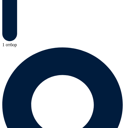
1 отбор