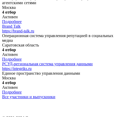
агентскими сетями
Москва
4 отбор
Активен
Подробнее
Brand Talk
https://brand-talk.ru
Операционная система управления репутацией в социальных
медиа
Саратовская область
4 отбор
Активен
Подробнее
РСУД-региональная система управления данными
https://integriks.ru
Единое пространство управления данными
Москва
4 отбор
Активен
Подробнее
Все участники и выпускники