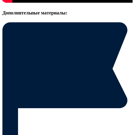
Дополнительные материалы: