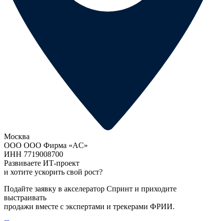
Москва
ООО ООО Фирма «AC»
ИНН 7719008700
Развиваете ИТ-проект
и хотите ускорить свой рост?
Подайте заявку в акселератор Спринт и приходите
выстраивать
продажи вместе с экспертами и трекерами ФРИИ.