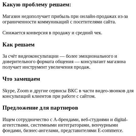
Какую проблему решаем:
Магазин недополучает прибыль при онлайн-продажах из-за
ограниченности коммуникаций с посетителями сайта.
Снижается конверсия в продажу и средний чек.
Как решаем
За счёт видеоконсультации — более эмоционального и
доверительного формата общения — консультант магазина
получает инструмент увеличения продаж.
Что замещаем
Skype, Zoom и другие сервисы ВКС в части видео-звонков для
консультаций клиентов при работе с сайтом.
Предложение для партнеров
Ищем сотрудничество с А-брендами, веб-студиями и digital-
агентствами, системными интеграторами, венчурными
фондами, бизнес-ангелами, представителями E-commerce.