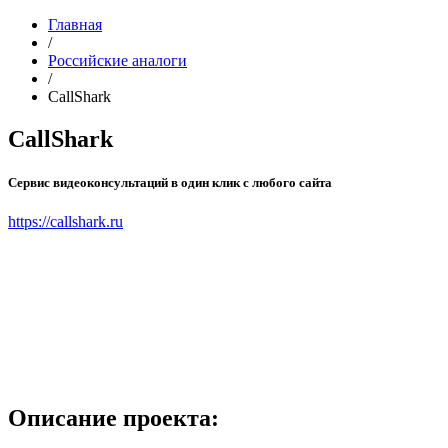
Главная
/
Российские аналоги
/
CallShark
CallShark
Сервис видеоконсультаций в один клик с любого сайта
https://callshark.ru
Описание проекта: