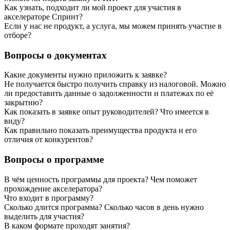
Как узнать, подходит ли мой проект для участия в
акселераторе Спринт?
Если у нас не продукт, а услуга, мы можем принять участие в
отборе?
Вопросы о документах
Какие документы нужно приложить к заявке?
Не получается быстро получить справку из налоговой. Можно
ли предоставить данные о задолженности и платежах по её
закрытию?
Как показать в заявке опыт руководителей? Что имеется в
виду?
Как правильно показать преимущества продукта и его
отличия от конкурентов?
Вопросы о программе
В чём ценность программы для проекта? Чем поможет
прохождение акселератора?
Что входит в программу?
Сколько длится программа? Сколько часов в день нужно
выделить для участия?
В каком формате проходят занятия?