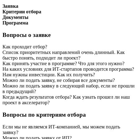
Заявка
Критерии отбора
Документы
Программа
Вопросы о заявке
Как проходит отбор?
Список приоритетных направлений очень длинный. Как
быстро понять, подходит ли проект?
Как принять участие в программе? Что для этого нужно?
На каких условиях для ИТ-стартапов проводится программа?
Нам нужны инвестиции. Как их получить?
Можно ли подать заявку, не собирая все документы?
Можно ли подать заявку в следующий набор, если не прошли
в предыдущий?
Когда ждать результатов отбора? Как узнать прошел ли наш
проект в акселератор?
Вопросы по критериям отбора
Если мы не являемся ИТ-компанией, мы можем подать
заявку?
Можно ли подать заявку от ИП?