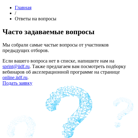
Главная
/
Ответы на вопросы
Часто задаваемые
вопросы
Мы собрали самые частые вопросы от участников
предыдущих отборов.
Если вашего вопроса нет в списке, напишите нам на
sprint@iidf.ru
. Также предлагаем вам посмотреть подборку
вебинаров об акселерационной программе на странице
online.iidf.ru
.
Подать заявку