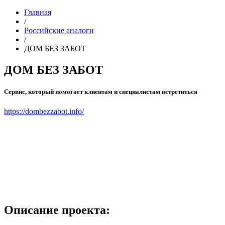
Главная
/
Российские аналоги
/
ДОМ БЕЗ ЗАБОТ
ДОМ БЕЗ ЗАБОТ
Сервис, который помогает клиентам и специалистам встретиться
https://dombezzabot.info/
Описание проекта: