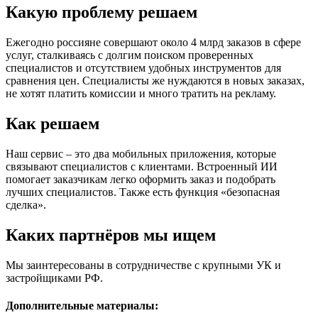
Какую проблему решаем
Ежегодно россияне совершают около 4 млрд заказов в сфере
услуг, сталкиваясь с долгим поиском проверенных
специалистов и отсутствием удобных инструментов для
сравнения цен. Специалисты же нуждаются в новых заказах,
не хотят платить комиссии и много тратить на рекламу.
Как решаем
Наш сервис – это два мобильных приложения, которые
связывают специалистов с клиентами. Встроенный ИИ
помогает заказчикам легко оформить заказ и подобрать
лучших специалистов. Также есть функция «безопасная
сделка».
Каких партнёров мы ищем
Мы заинтересованы в сотрудничестве с крупными УК и
застройщиками РФ.
Дополнительные материалы: