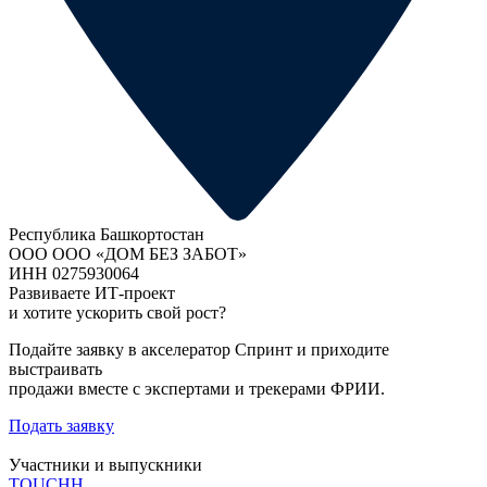
Республика Башкортостан
ООО ООО «ДОМ БЕЗ ЗАБОТ»
ИНН 0275930064
Развиваете ИТ-проект
и хотите ускорить свой рост?
Подайте заявку в акселератор Спринт и приходите
выстраивать
продажи вместе с экспертами и трекерами ФРИИ.
Подать заявку
Участники и выпускники
TOUCHH