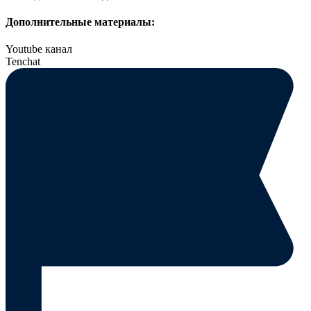
Дополнительные материалы:
Youtube канал
Tenchat