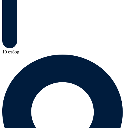
10 отбор