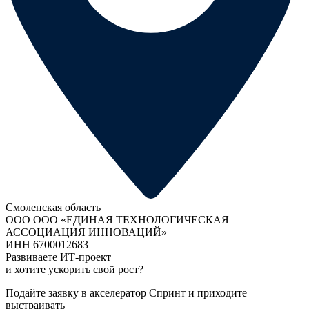
Смоленская область
ООО ООО «ЕДИНАЯ ТЕХНОЛОГИЧЕСКАЯ
АССОЦИАЦИЯ ИННОВАЦИЙ»
ИНН 6700012683
Развиваете ИТ-проект
и хотите ускорить свой рост?
Подайте заявку в акселератор Спринт и приходите
выстраивать