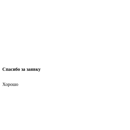
Спасибо за заявку
Хорошо