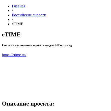
Главная
/
Российские аналоги
/
eTIME
eTIME
Система управления проектами для ИТ-команд
https://etime.su/
Описание проекта: