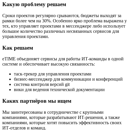
Какую проблему решаем
Сроки проектов регулярно срываются, бюджеты выходят за
рамки более чем на 30%. Особенно ярко проблема выражена у
тех, кто управляет проектами в мессенджере либо использует
большое количество различных несвязанных сервисов для
управления проектами.
Как решаем
eTIME объединяет сервисы для работы ИТ-команды в одной
системе и обеспечивает высокую связанность:
таск-трекер для управления проектами
бизнес-мессенджер для коммуникации и конференций
система контроля версий git
вики для ведения технической документации
Каких партнёров мы ищем
Мы заинтересованы в сотрудничестве с крупными
компаниями, которые разрабатывают ИТ-решения, а также
компаниями, которые хотят повысить эффективность своих
ИТ-отделов и команд.