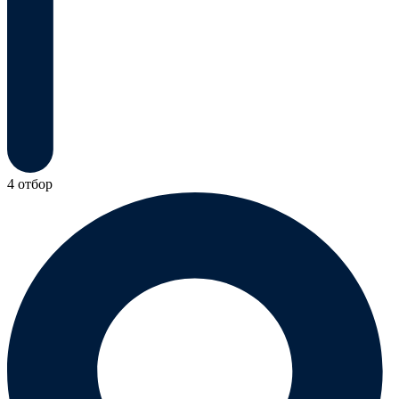
4 отбор