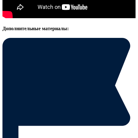
Дополнительные материалы: