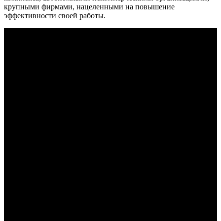
крупными фирмами, нацеленными на повышение
эффективности своей работы.