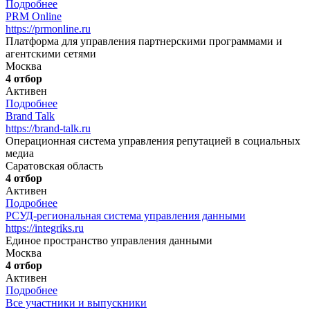
Подробнее
PRM Online
https://prmonline.ru
Платформа для управления партнерскими программами и
агентскими сетями
Москва
4 отбор
Активен
Подробнее
Brand Talk
https://brand-talk.ru
Операционная система управления репутацией в социальных
медиа
Саратовская область
4 отбор
Активен
Подробнее
РСУД-региональная система управления данными
https://integriks.ru
Единое пространство управления данными
Москва
4 отбор
Активен
Подробнее
Все участники и выпускники