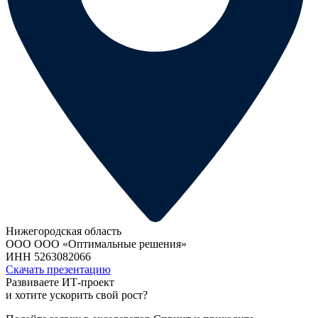
Нижегородская область
ООО ООО «Оптимальные решения»
ИНН 5263082066
Скачать презентацию
Развиваете ИТ-проект
и хотите ускорить свой рост?