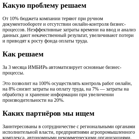
Какую проблему решаем
От 10% бюджета компании теряют при ручном
документообороте и отсутствии онлайн-контроля бизнес-
процессов. Неэффективные затраты времени на ввод и анализ
данных дают некачественный результат, увеличивают потери
и приводят к росту фонда оплаты труда.
Как решаем
За 3 месяца ИМБИРь автоматизирует основные бизнес-
процессы.
Это позволит на 100% осуществлять контроль работ онлайн,
на 8% снизит затраты на оплату труда, на 7% — затраты на
обработку и хранение информации при увеличении
производительности на 20%.
Каких партнёров мы ищем
Заинтересованы в сотрудничестве с региональными органами
исполнительной власти, предприятиями агропромышленного
комплекса, автономными некоммерческими организациями,