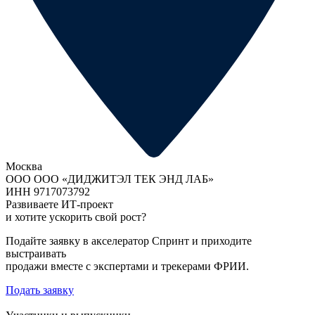
Москва
ООО ООО «ДИДЖИТЭЛ ТЕК ЭНД ЛАБ»
ИНН 9717073792
Развиваете ИТ-проект
и хотите ускорить свой рост?
Подайте заявку в акселератор Спринт и приходите
выстраивать
продажи вместе с экспертами и трекерами ФРИИ.
Подать заявку