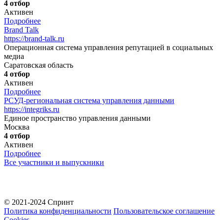
4 отбор
Активен
Подробнее
Brand Talk
https://brand-talk.ru
Операционная система управления репутацией в социальных
медиа
Саратовская область
4 отбор
Активен
Подробнее
РСУД-региональная система управления данными
https://integriks.ru
Единое пространство управления данными
Москва
4 отбор
Активен
Подробнее
Все участники и выпускники
© 2021-2024 Спринт
Политика конфиденциальности
Пользовательское соглашение
Cookies