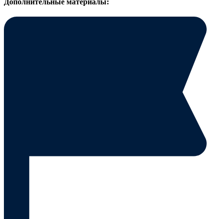
Дополнительные материалы: