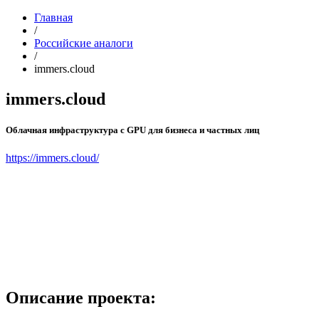
Главная
/
Российские аналоги
/
immers.cloud
immers.cloud
Облачная инфраструктура с GPU для бизнеса и частных лиц
https://immers.cloud/
Описание проекта: