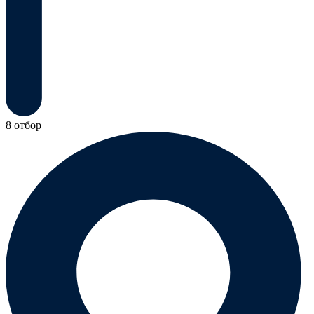
8 отбор