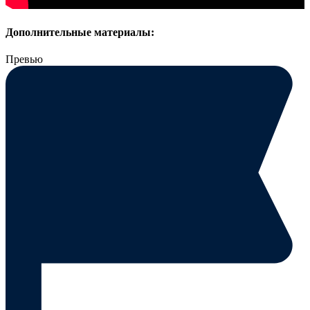
Дополнительные материалы:
Превью