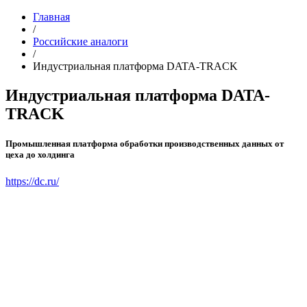
Главная
/
Российские аналоги
/
Индустриальная платформа DATA-TRACK
Индустриальная платформа DATA-
TRACK
Промышленная платформа обработки производственных данных от
цеха до холдинга
https://dc.ru/