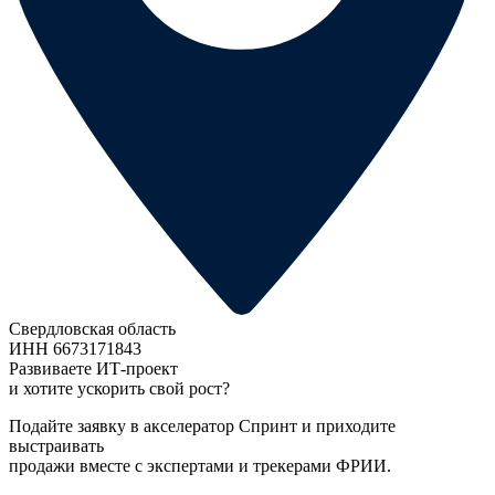
Свердловская область
ИНН 6673171843
Развиваете ИТ-проект
и хотите ускорить свой рост?
Подайте заявку в акселератор Спринт и приходите
выстраивать
продажи вместе с экспертами и трекерами ФРИИ.