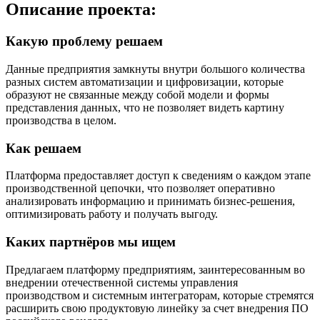
Описание проекта:
Какую проблему решаем
Данные предприятия замкнуты внутри большого количества
разных систем автоматизации и цифровизации, которые
образуют не связанные между собой модели и формы
представления данных, что не позволяет видеть картину
производства в целом.
Как решаем
Платформа предоставляет доступ к сведениям о каждом этапе
производственной цепочки, что позволяет оперативно
анализировать информацию и принимать бизнес-решения,
оптимизировать работу и получать выгоду.
Каких партнёров мы ищем
Предлагаем платформу предприятиям, заинтересованным во
внедрении отечественной системы управления
производством и системным интеграторам, которые стремятся
расширить свою продуктовую линейку за счет внедрения ПО