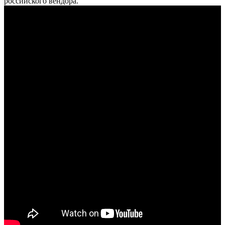
российского вендора.