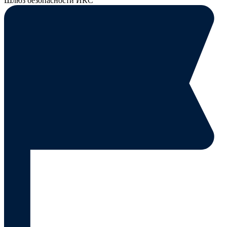
Шлюз безопасности ИКС