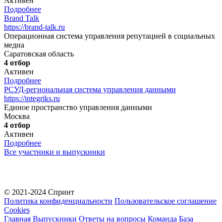
Активен
Подробнее
Brand Talk
https://brand-talk.ru
Операционная система управления репутацией в социальных
медиа
Саратовская область
4 отбор
Активен
Подробнее
РСУД-региональная система управления данными
https://integriks.ru
Единое пространство управления данными
Москва
4 отбор
Активен
Подробнее
Все участники и выпускники
© 2021-2024 Спринт
Политика конфиденциальности
Пользовательское соглашение
Cookies
Главная
Выпускники
Ответы на вопросы
Команда
База