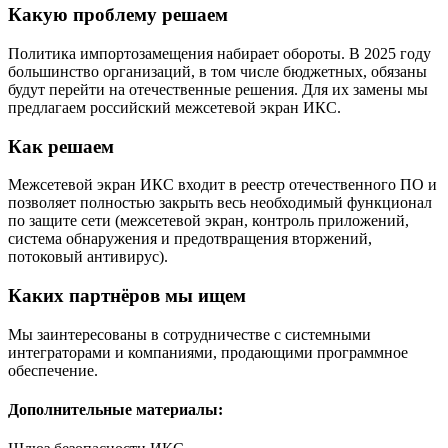
Какую проблему решаем
Политика импортозамещения набирает обороты. В 2025 году
большинство организаций, в том числе бюджетных, обязаны
будут перейти на отечественные решения. Для их замены мы
предлагаем российский межсетевой экран ИКС.
Как решаем
Межсетевой экран ИКС входит в реестр отечественного ПО и
позволяет полностью закрыть весь необходимый функционал
по защите сети (межсетевой экран, контроль приложений,
система обнаружения и предотвращения вторжений,
потоковый антивирус).
Каких партнёров мы ищем
Мы заинтересованы в сотрудничестве с системными
интеграторами и компаниями, продающими программное
обеспечение.
Дополнительные материалы: