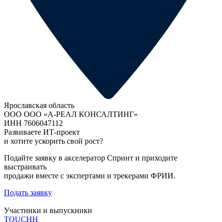
Ярославская область
ООО ООО «А-РЕАЛ КОНСАЛТИНГ»
ИНН 7606047112
Развиваете ИТ-проект
и хотите ускорить свой рост?
Подайте заявку в акселератор Спринт и приходите
выстраивать
продажи вместе с экспертами и трекерами ФРИИ.
Подать заявку
Участники и выпускники
TOUCHH