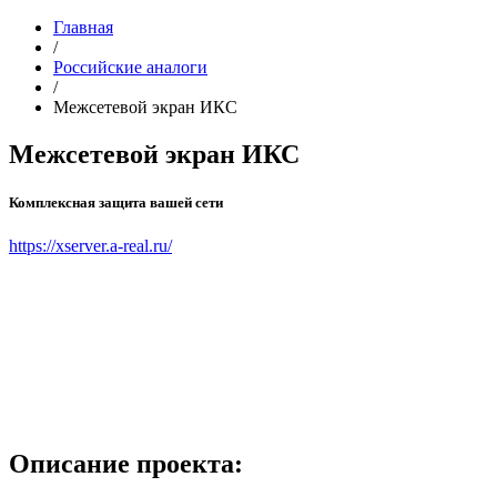
Главная
/
Российские аналоги
/
Межсетевой экран ИКС
Межсетевой экран ИКС
Комплексная защита вашей сети
https://xserver.a-real.ru/
Описание проекта: