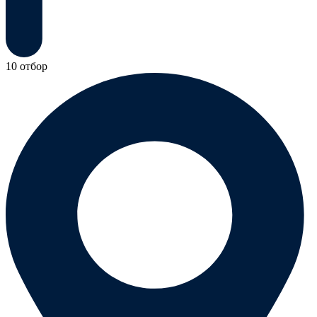
10 отбор