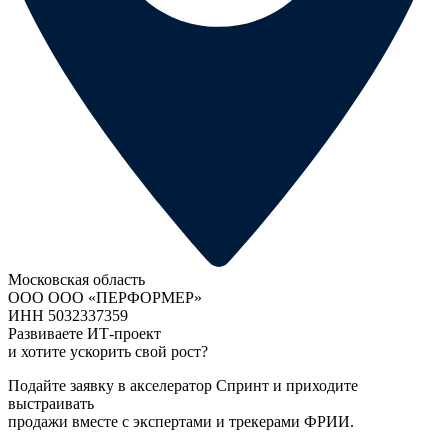
Московская область
ООО ООО «ПЕРФОРМЕР»
ИНН 5032337359
Развиваете ИТ-проект
и хотите ускорить свой рост?
Подайте заявку в акселератор Спринт и приходите
выстраивать
продажи вместе с экспертами и трекерами ФРИИ.