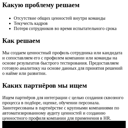
Какую проблему решаем
Отсутствие общих ценностей внутри команды
Текучесть кадров
Потеря сотрудников во время испытательного срока
Как решаем
Мы создаем ценностный профиль сотрудника или кандидата
и сопоставляем его с профилем компании или команды на
основе результатов быстрого тестирования. Предоставляем
готовую аналитику на основе данных для принятия решений
о найме или развитии.
Каких партнёров мы ищем
Ищем партнёров для интеграции с целью создания сквозного
процесса в подборе, оценке, обучении персонала.
Заинтересованы в партнёрстве с крупными компаниями по
автоматизированному аудиту ценностей и созданию
ценностного профиля компании для применения в HR.