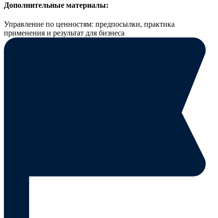
Дополнительные материалы:
Управление по ценностям: предпосылки, практика
применения и результат для бизнеса