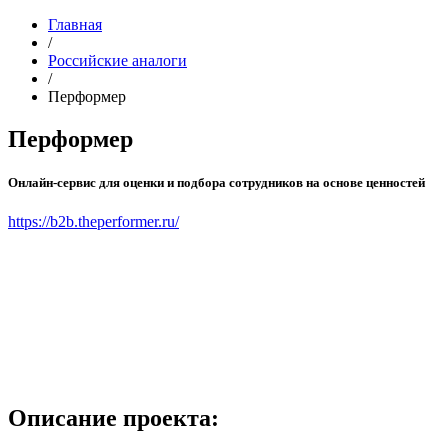
Главная
/
Российские аналоги
/
Перформер
Перформер
Онлайн-сервис для оценки и подбора сотрудников на основе ценностей
https://b2b.theperformer.ru/
Описание проекта: