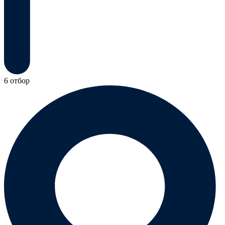
6 отбор