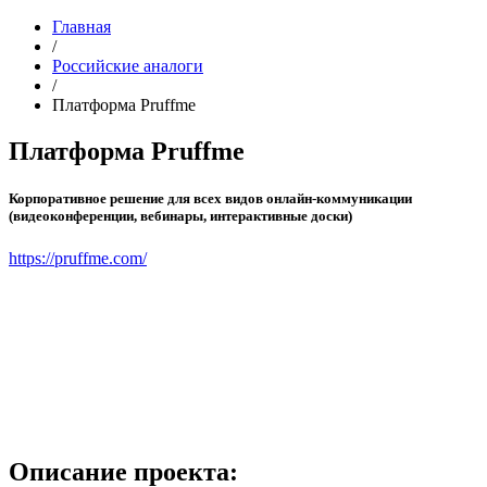
Главная
/
Российские аналоги
/
Платформа Pruffme
Платформа Pruffme
Корпоративное решение для всех видов онлайн-коммуникации
(видеоконференции, вебинары, интерактивные доски)
https://pruffme.com/
Описание проекта: