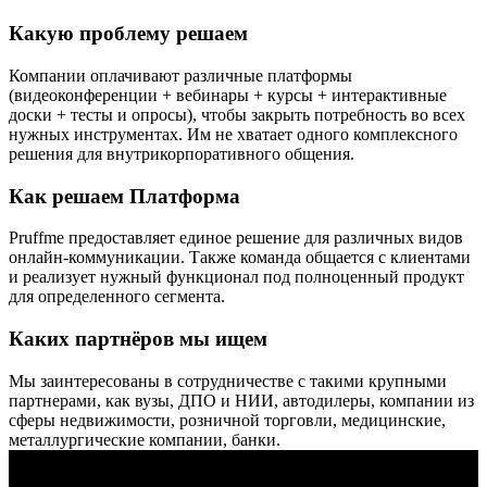
Какую проблему решаем
Компании оплачивают различные платформы
(видеоконференции + вебинары + курсы + интерактивные
доски + тесты и опросы), чтобы закрыть потребность во всех
нужных инструментах. Им не хватает одного комплексного
решения для внутрикорпоративного общения.
Как решаем Платформа
Pruffme предоставляет единое решение для различных видов
онлайн-коммуникации. Также команда общается с клиентами
и реализует нужный функционал под полноценный продукт
для определенного сегмента.
Каких партнёров мы ищем
Мы заинтересованы в сотрудничестве с такими крупными
партнерами, как вузы, ДПО и НИИ, автодилеры, компании из
сферы недвижимости, розничной торговли, медицинские,
металлургические компании, банки.