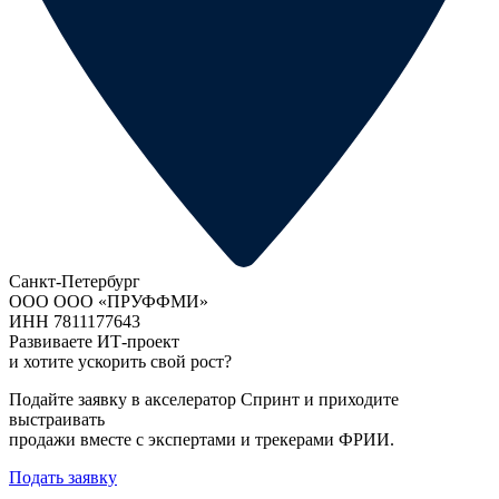
Санкт-Петербург
ООО ООО «ПРУФФМИ»
ИНН 7811177643
Развиваете ИТ-проект
и хотите ускорить свой рост?
Подайте заявку в акселератор Спринт и приходите
выстраивать
продажи вместе с экспертами и трекерами ФРИИ.
Подать заявку