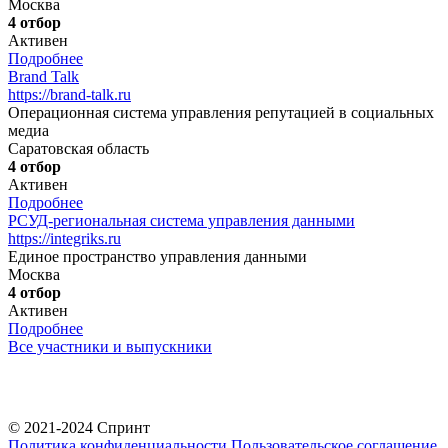
Москва
4 отбор
Активен
Подробнее
Brand Talk
https://brand-talk.ru
Операционная система управления репутацией в социальных
медиа
Саратовская область
4 отбор
Активен
Подробнее
РСУД-региональная система управления данными
https://integriks.ru
Единое пространство управления данными
Москва
4 отбор
Активен
Подробнее
Все участники и выпускники
© 2021-2024 Спринт
Политика конфиденциальности
Пользовательское соглашение