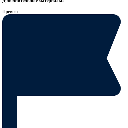
Дополнительные материалы:
Превью