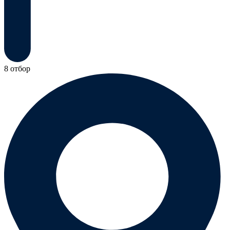
8 отбор