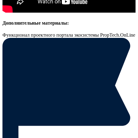
Дополнительные материалы:
Функционал проектного портала экосистемы PropTech.OnLine