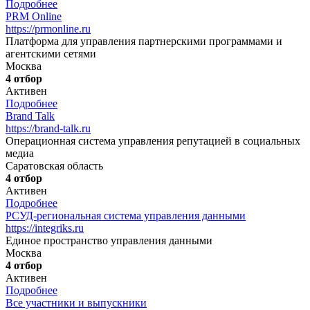
Подробнее
PRM Online
https://prmonline.ru
Платформа для управления партнерскими программами и
агентскими сетями
Москва
4 отбор
Активен
Подробнее
Brand Talk
https://brand-talk.ru
Операционная система управления репутацией в социальных
медиа
Саратовская область
4 отбор
Активен
Подробнее
РСУД-региональная система управления данными
https://integriks.ru
Единое пространство управления данными
Москва
4 отбор
Активен
Подробнее
Все участники и выпускники