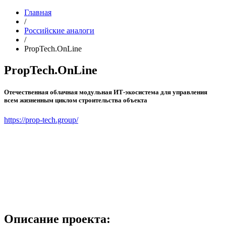
Главная
/
Российские аналоги
/
PropTech.OnLine
PropTech.OnLine
Отечественная облачная модульная ИТ-экосистема для управления
всем жизненным циклом строительства объекта
https://prop-tech.group/
Описание проекта: