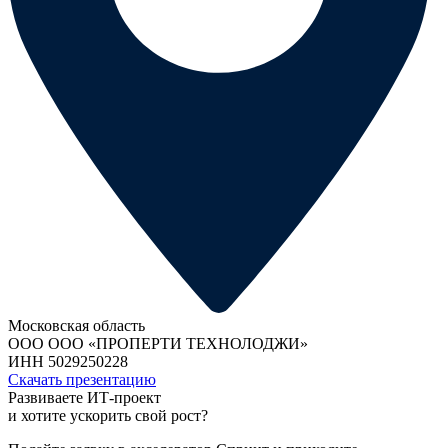
Московская область
ООО ООО «ПРОПЕРТИ ТЕХНОЛОДЖИ»
ИНН 5029250228
Скачать презентацию
Развиваете ИТ-проект
и хотите ускорить свой рост?