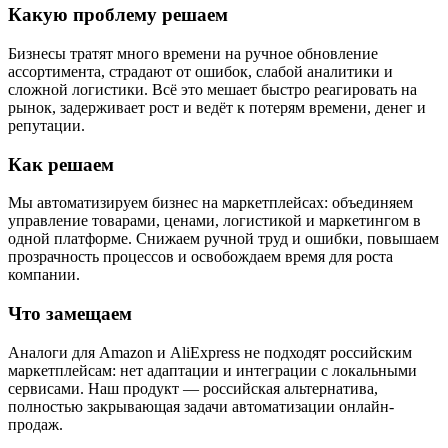
Какую проблему решаем
Бизнесы тратят много времени на ручное обновление
ассортимента, страдают от ошибок, слабой аналитики и
сложной логистики. Всё это мешает быстро реагировать на
рынок, задерживает рост и ведёт к потерям времени, денег и
репутации.
Как решаем
Мы автоматизируем бизнес на маркетплейсах: объединяем
управление товарами, ценами, логистикой и маркетингом в
одной платформе. Снижаем ручной труд и ошибки, повышаем
прозрачность процессов и освобождаем время для роста
компании.
Что замещаем
Аналоги для Amazon и AliExpress не подходят российским
маркетплейсам: нет адаптации и интеграции с локальными
сервисами. Наш продукт — российская альтернатива,
полностью закрывающая задачи автоматизации онлайн-
продаж.