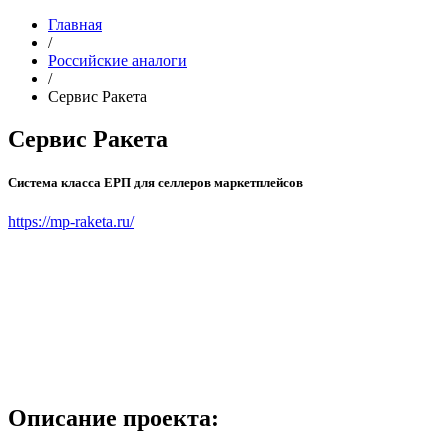
Главная
/
Российские аналоги
/
Сервис Ракета
Сервис Ракета
Система класса ЕРП для селлеров маркетплейсов
https://mp-raketa.ru/
Описание проекта: