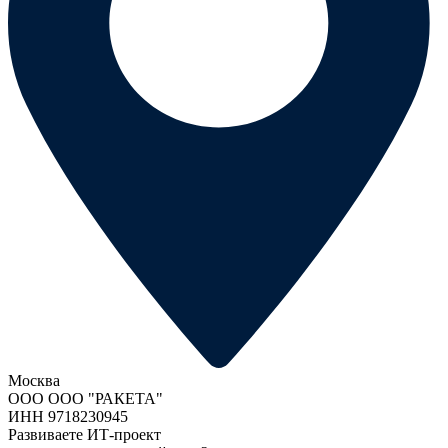
Москва
ООО ООО "РАКЕТА"
ИНН 9718230945
Развиваете ИТ-проект