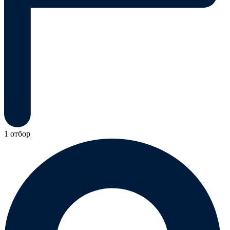
1 отбор