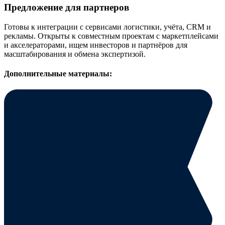
Предложение для партнеров
Готовы к интеграции с сервисами логистики, учёта, CRM и
рекламы. Открыты к совместным проектам с маркетплейсами
и акселераторами, ищем инвесторов и партнёров для
масштабирования и обмена экспертизой.
Дополнительные материалы: