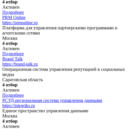
4 отбор
Активен
Подробнее
PRM Online
https://prmonline.ru
Платформа для управления партнерскими программами и
агентскими сетями
Москва
4 отбор
Активен
Подробнее
Brand Talk
https://brand-talk.ru
Операционная система управления репутацией в социальных
медиа
Саратовская область
4 отбор
Активен
Подробнее
РСУД-региональная система управления данными
https://integriks.ru
Единое пространство управления данными
Москва
4 отбор
Активен