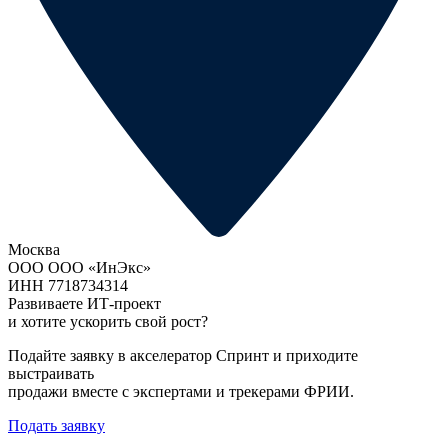
Москва
ООО ООО «ИнЭкс»
ИНН 7718734314
Развиваете ИТ-проект
и хотите ускорить свой рост?
Подайте заявку в акселератор Спринт и приходите
выстраивать
продажи вместе с экспертами и трекерами ФРИИ.
Подать заявку