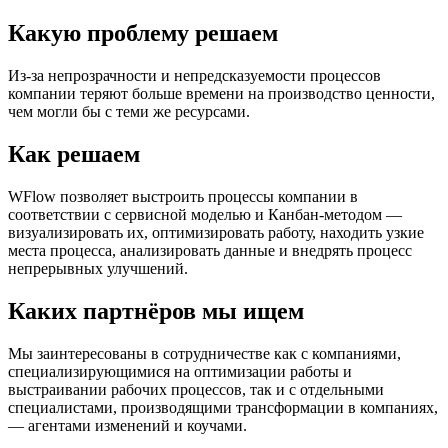
Какую проблему решаем
Из-за непрозрачности и непредсказуемости процессов
компании теряют больше времени на производство ценности,
чем могли бы с теми же ресурсами.
Как решаем
WFlow позволяет выстроить процессы компании в
соответствии с сервисной моделью и Канбан-методом —
визуализировать их, оптимизировать работу, находить узкие
места процесса, анализировать данные и внедрять процесс
непрерывных улучшений.
Каких партнёров мы ищем
Мы заинтересованы в сотрудничестве как с компаниями,
специализирующимися на оптимизации работы и
выстраивании рабочих процессов, так и с отдельными
специалистами, производящими трансформации в компаниях,
— агентами изменений и коучами.