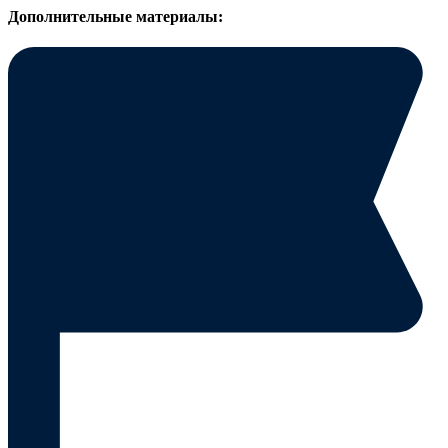
Дополнительные материалы: