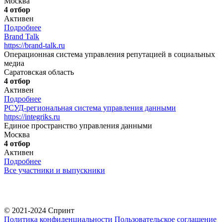
Москва
4 отбор
Активен
Подробнее
Brand Talk
https://brand-talk.ru
Операционная система управления репутацией в социальных
медиа
Саратовская область
4 отбор
Активен
Подробнее
РСУД-региональная система управления данными
https://integriks.ru
Единое пространство управления данными
Москва
4 отбор
Активен
Подробнее
Все участники и выпускники
© 2021-2024 Спринт
Политика конфиденциальности
Пользовательское соглашение