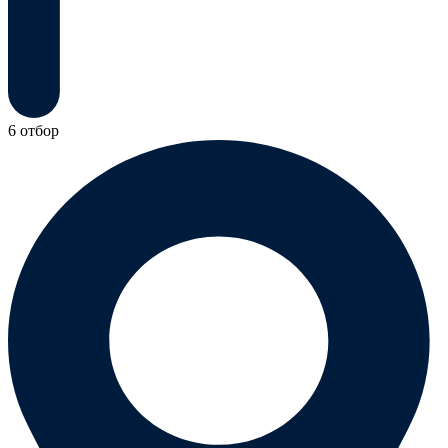
6 отбор