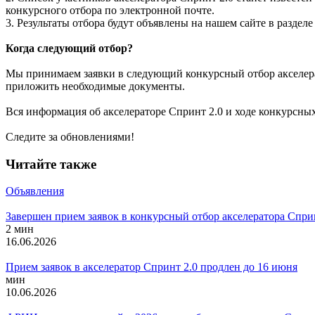
конкурсного отбора по электронной почте.
3. Результаты отбора будут объявлены на нашем сайте в раздел
Когда следующий отбор?
Мы принимаем заявки в следующий конкурсный отбор акселератор
приложить необходимые документы.
Вся информация об акселераторе Спринт 2.0 и ходе конкурсны
Следите за обновлениями!
Читайте также
Объявления
Завершен прием заявок в конкурсный отбор акселератора Спри
2 мин
16.06.2026
Прием заявок в акселератор Спринт 2.0 продлен до 16 июня
мин
10.06.2026