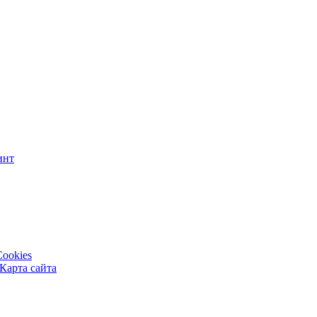
инт
Cookies
Карта сайта