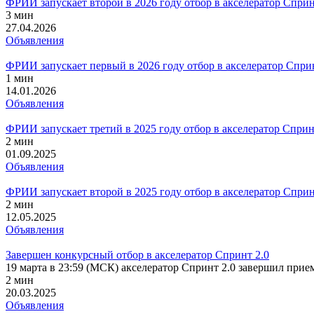
ФРИИ запускает второй в 2026 году отбор в акселератор Сприн
3 мин
27.04.2026
Объявления
ФРИИ запускает первый в 2026 году отбор в акселератор Сприн
1 мин
14.01.2026
Объявления
ФРИИ запускает третий в 2025 году отбор в акселератор Сприн
2 мин
01.09.2025
Объявления
ФРИИ запускает второй в 2025 году отбор в акселератор Сприн
2 мин
12.05.2025
Объявления
Завершен конкурсный отбор в акселератор Спринт 2.0
19 марта в 23:59 (МСК) акселератор Спринт 2.0 завершил прием
2 мин
20.03.2025
Объявления