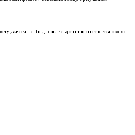
ту уже сейчас. Тогда после старта отбора останется только