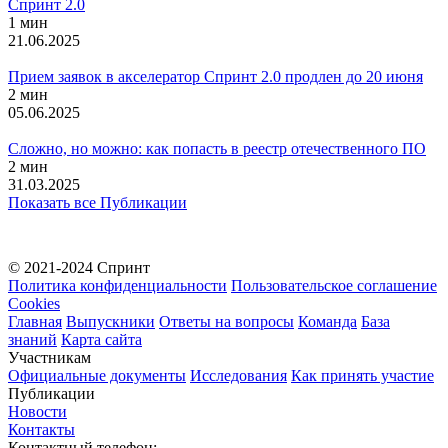
Спринт 2.0
1 мин
21.06.2025
Прием заявок в акселератор Спринт 2.0 продлен до 20 июня
2 мин
05.06.2025
Сложно, но можно: как попасть в реестр отечественного ПО
2 мин
31.03.2025
Показать все Публикации
© 2021-2024 Спринт
Политика конфиденциальности
Пользовательское соглашение
Cookies
Главная
Выпускники
Ответы на вопросы
Команда
База
знаний
Карта сайта
Участникам
Официальные документы
Исследования
Как принять участие
Публикации
Новости
Контакты
Контактный телефон: