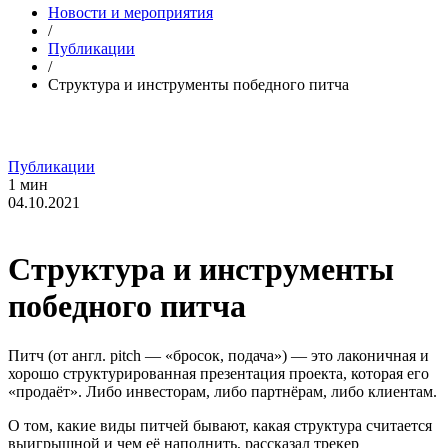
Новости и мероприятия
/
Публикации
/
Структура и инструменты победного питча
Публикации
1 мин
04.10.2021
Структура и инструменты
победного питча
Питч (от англ. pitch — «бросок, подача») — это лаконичная и
хорошо структурированная презентация проекта, которая его
«продаёт». Либо инвесторам, либо партнёрам, либо клиентам.
О том, какие виды питчей бывают, какая структура считается
выигрышной и чем её наполнить, рассказал трекер