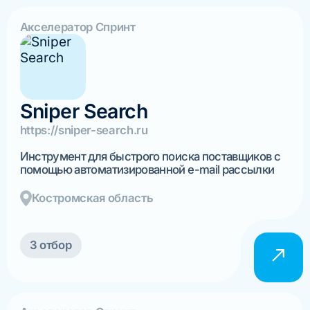
Акселератор Спринт
Sniper Search
https://sniper-search.ru
Инструмент для быстрого поиска поставщиков с
помощью автоматизированной e-mail рассылки
Костромская область
3 отбор