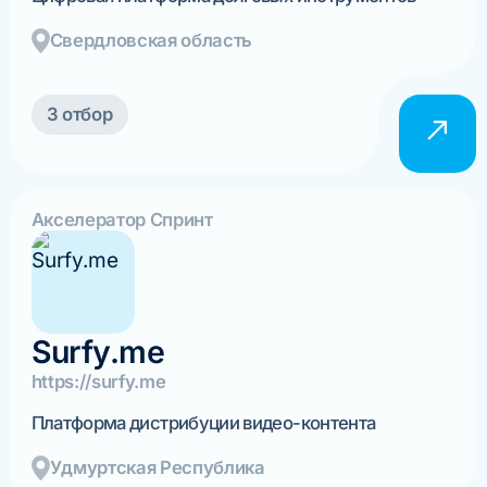
Свердловская область
3 отбор
Акселератор Спринт
Surfy.me
https://surfy.me
Платформа дистрибуции видео-контента
Удмуртская Республика