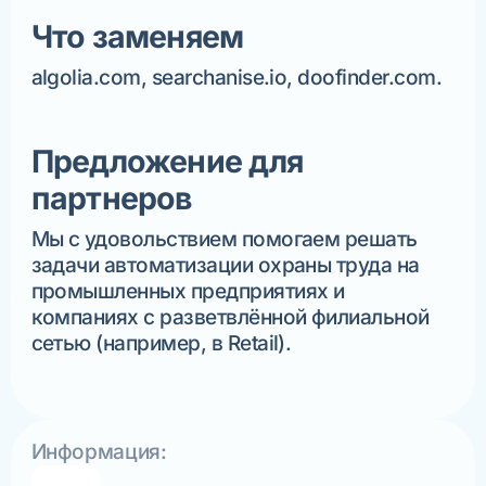
Что заменяем
algolia.com, searchanise.io, doofinder.com.
Предложение для
партнеров
Мы с удовольствием помогаем решать
задачи автоматизации охраны труда на
промышленных предприятиях и
компаниях с разветвлённой филиальной
сетью (например, в Retail).
Информация: