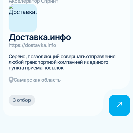
Акселератор Спринт
Доставка.инфо
https://dostavka.info
Сервис, позволяющий совершать отправления
любой транспортной компанией из единого
пункта приема посылок
Самарская область
3 отбор