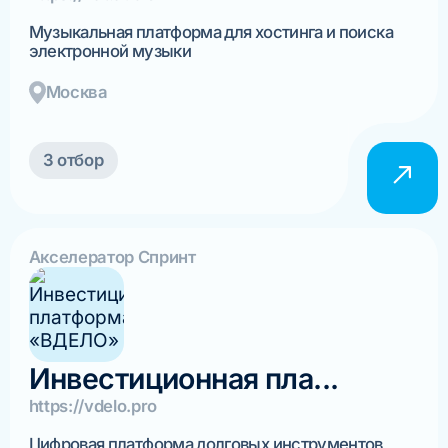
Музыкальная платформа для хостинга и поиска
электронной музыки
Москва
3 отбор
Акселератор Спринт
Инвестиционная пла...
https://vdelo.pro
Цифровая платформа долговых инструментов