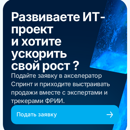
Развиваете ИТ-
проект
и хотите
ускорить
свой рост ?
Подайте заявку в акселератор
Спринт и приходите выстраивать
продажи вместе с экспертами и
трекерами ФРИИ.
Подать заявку