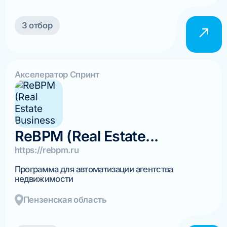
3 отбор
Акселератор Спринт
ReBPM (Real Estate...
https://rebpm.ru
Программа для автоматизации агентства
недвижимости
Пензенская область