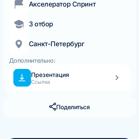
Акселератор Спринт
3 отбор
Санкт-Петербург
Дополнительно:
Презентация
Ссылка
Поделиться