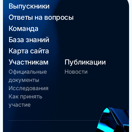
Выпускники
Ответы на вопросы
Команда
База знаний
Карта сайта
Участникам
Публикации
Официальные
Новости
документы
Исследования
Как принять
участие