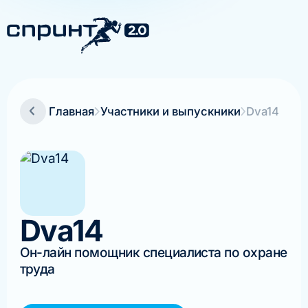
Главная
Участники и выпускники
Dva14
Dva14
Он-лайн помощник специалиста по охране
труда