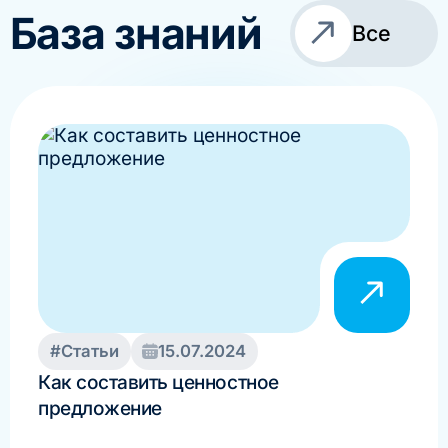
База знаний
Все
#Статьи
15.07.2024
DAT
Как составить ценностное
предложение