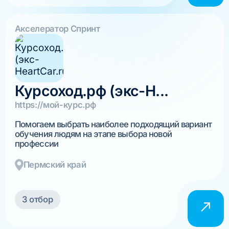
Акселератор Спринт
Курсоход.рф (экс-H...
https://мой-курс.рф
Помогаем выбрать наиболее подходящий вариант
обучения людям на этапе выбора новой
профессии
Пермский край
3 отбор