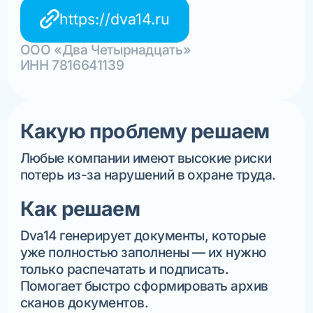
https://dva14.ru
ООО «Два Четырнадцать»
ИНН 7816641139
Какую проблему решаем
Любые компании имеют высокие риски
потерь из-за нарушений в охране труда.
Как решаем
Dva14 генерирует документы, которые
уже полностью заполнены — их нужно
только распечатать и подписать.
Помогает быстро сформировать архив
сканов документов.