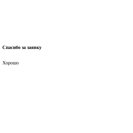
Спасибо за заявку
Хорошо