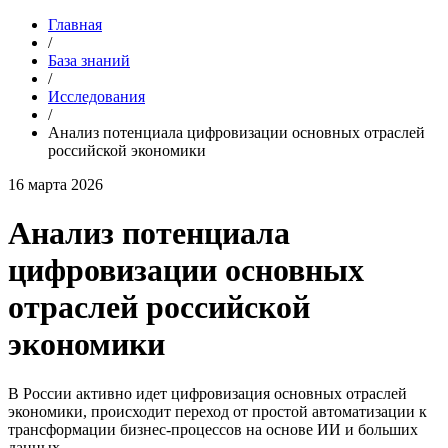
Главная
/
База знаний
/
Исследования
/
Анализ потенциала цифровизации основных отраслей
российской экономики
16 марта 2026
Анализ потенциала
цифровизации основных
отраслей российской
экономики
В России активно идет цифровизация основных отраслей
экономики, происходит переход от простой автоматизации к
трансформации бизнес-процессов на основе ИИ и больших
данных.