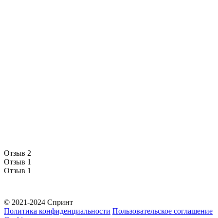
Отзыв 2
Отзыв 1
Отзыв 1
© 2021-2024 Спринт
Политика конфиденциальности
Пользовательское соглашение