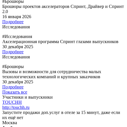
#Брошюры
Брошюры проектов акселераторов Спринт, Драйвер и Спринт
2.0
16 января 2026
Подробнее
Исследования
#Исследования
Акселерационная программа Спринт глазами выпускников
30 декабря 2025
Подробнее
Исследования
#Брошюры
Вызовы и возможности для сотрудничества малых
технологических компаний и крупных заказчиков
30 декабря 2025
Подробнее
Показать все
Участники и выпускники
TOUCHH
http://touchh.ru
Запустите продажи доп.услуг в отеле за 15 минут, даже если
их ещё нет
Москва