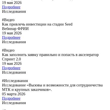
19 мая 2026
Подробнее
Исследования
#Видео
Как привлечь инвестиции на стадии Seed
Вебинар ФРИИ
19 мая 2026
Подробнее
Исследования
#Видео
Как заполнить заявку правильно и попасть в акселератор
Спринт 2.0
19 мая 2026
Подробнее
Исследования
#Исследования
Исследование «Вызовы и возможности для сотрудничества
МТК и крупных заказчиков».
05 марта 2026
Подробнее
Исследования