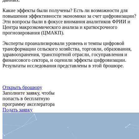
Какие эффекты были получены? Есть ли возможности для
повышения эффективности экономики за счет цифровизации?
Эти вопросы были в фокусе внимания аналитиков ФРИИ и
Центра макроэкомического анализа и краткосрочного
прогнозирования (ЦМАКП).
Эксперты проанализировали уровень и темпы цифровой
трансформации сельского хозяйства, торговли, образования,
здравоохранения, транспортной отрасли, госуправления и
финансового сектора, и оценили эффекты цифровизации.
Результаты исследования представлены в этой брошюре.
Открыть брошюру
Заполните заявку, чтобы
попасть в бесплатную
программу акселератора
Подать заявку