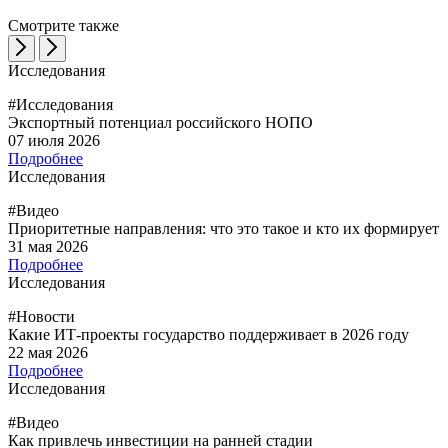
Смотрите также
Исследования
#Исследования
Экспортный потенциал российского НОПО
07 июля 2026
Подробнее
Исследования
#Видео
Приоритетные направления: что это такое и кто их формирует
31 мая 2026
Подробнее
Исследования
#Новости
Какие ИТ-проекты государство поддерживает в 2026 году
22 мая 2026
Подробнее
Исследования
#Видео
Как привлечь инвестиции на ранней стадии