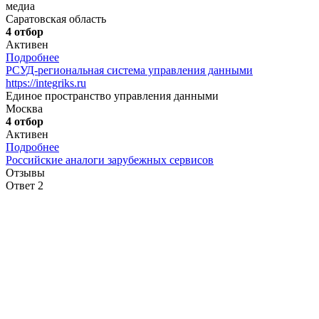
медиа
Саратовская область
4 отбор
Активен
Подробнее
РСУД-региональная система управления данными
https://integriks.ru
Единое пространство управления данными
Москва
4 отбор
Активен
Подробнее
Российские аналоги зарубежных сервисов
Отзывы
Ответ 2