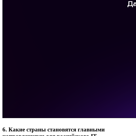
6. Какие страны становятся главными