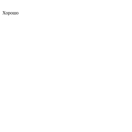
Хорошо