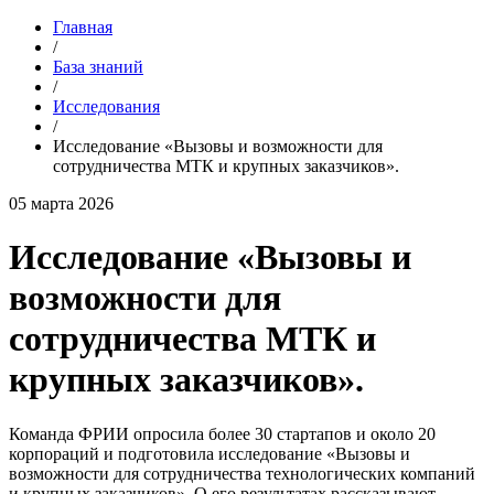
Главная
/
База знаний
/
Исследования
/
Исследование «Вызовы и возможности для
сотрудничества МТК и крупных заказчиков».
05 марта 2026
Исследование «Вызовы и
возможности для
сотрудничества МТК и
крупных заказчиков».
Команда ФРИИ опросила более 30 стартапов и около 20
корпораций и подготовила исследование «Вызовы и
возможности для сотрудничества технологических компаний
и крупных заказчиков». О его результатах рассказывают