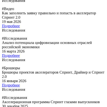
Исследования
#Видео
Как заполнить заявку правильно и попасть в акселератор
Спринт 2.0
19 мая 2026
Подробнее
Исследования
#Исследования
Анализ потенциала цифровизации основных отраслей
российской экономики
16 марта 2026
Подробнее
Исследования
#Брошюры
Брошюры проектов акселераторов Спринт, Драйвер и Спринт
2.0
16 января 2026
Подробнее
Исследования
#Исследования
Акселерационная программа Спринт глазами выпускников
30 декабря 2025