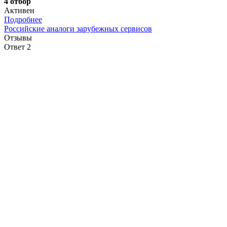
4 отбор
Активен
Подробнее
Российские аналоги зарубежных сервисов
Отзывы
Ответ 2