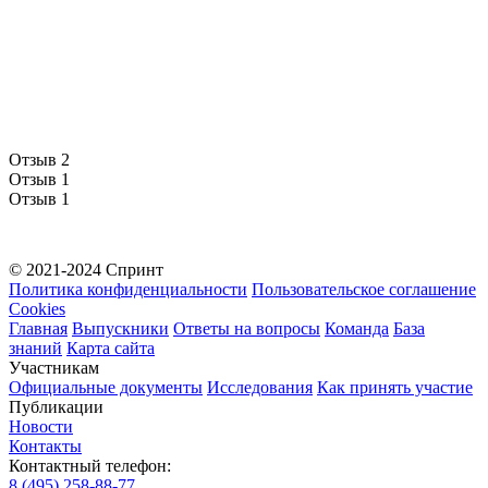
Отзыв 2
Отзыв 1
Отзыв 1
© 2021-2024 Спринт
Политика конфиденциальности
Пользовательское соглашение
Cookies
Главная
Выпускники
Ответы на вопросы
Команда
База
знаний
Карта сайта
Участникам
Официальные документы
Исследования
Как принять участие
Публикации
Новости
Контакты
Контактный телефон:
8 (495) 258-88-77