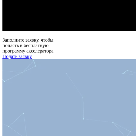
Заполните заявку, чтобы
попасть в бесплатную
программу акселератора
Подать заявку