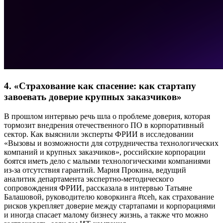
4. «Страхование как спасение: как стартапу
завоевать доверие крупных заказчиков»
В прошлом интервью речь шла о проблеме доверия, которая
тормозит внедрения отечественного ПО в корпоративный
сектор. Как выяснили эксперты ФРИИ в исследовании
«Вызовы и возможности для сотрудничества технологических
компаний и крупных заказчиков», российские корпорации
боятся иметь дело с малыми технологическими компаниями
из-за отсутствия гарантий. Мария Прокина, ведущий
аналитик департамента экспертно-методического
сопровождения ФРИИ, рассказала в интервью Татьяне
Балашовой, руководителю коворкинга
#tceh,
как страхование
рисков укрепляет доверие между стартапами и корпорациями
и иногда спасает малому бизнесу жизнь, а также что можно