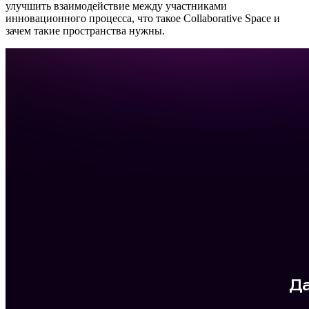
улучшить взаимодействие между участниками
инновационного процесса, что такое Collaborative Space и
зачем такие пространства нужны.