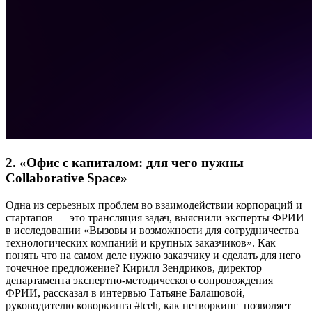
2. «Офис с капиталом: для чего нужны
Collaborative Space»
Одна из серьезных проблем во взаимодействии корпораций и
стартапов — это трансляция задач, выяснили эксперты ФРИИ
в исследовании «Вызовы и возможности для сотрудничества
технологических компаний и крупных заказчиков». Как
понять что на самом деле нужно заказчику и сделать для него
точечное предложение? Кирилл Зендриков, директор
департамента экспертно-методического сопровождения
ФРИИ, рассказал в интервью Татьяне Балашовой,
руководителю коворкинга
#tceh,
как нетворкинг позволяет