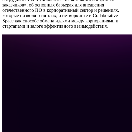
заказчиков», об основных барьерах для внедрения
отечественного ПО в корпоративный сектор и решениях,
которые позволят снять их, о нетворкинге и Collaborative
Space как способе обмена идеями между корпорациями и
стартапами и залоге эффективного взаимодействия.