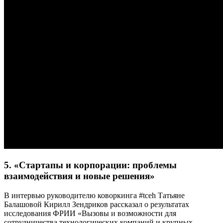
5. «Стартапы и корпорации: проблемы
взаимодействия и новые решения»
В интервью руководителю коворкинга
#tceh
Татьяне
Балашовой Кирилл Зендриков рассказал о результатах
исследования ФРИИ «Вызовы и возможности для
сотрудничества технологических компаний и крупных