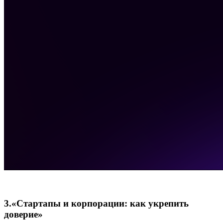
3.«Стартапы и корпорации: как укрепить
доверие»