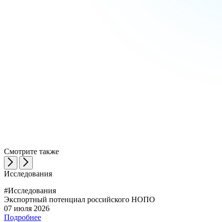
Смотрите также
Исследования
#Исследования
Экспортный потенциал российского НОПО
07 июля 2026
Подробнее