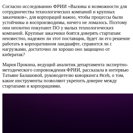
Согласно исследованию ФРИИ «Вызовы и возможности для
сотрудничества технологических компаний и крупных
заказчиков», для корпораций важно, чтобы процессы были
устойчивы и воспроизводимы, ничего не ломалось. Поэтому
они неохотно покупают ПО у малых технологических
компаний. Крупные заказчики боятся доверять стартапам:
неизвестно, надежен ли этот поставщик, будет ли его решение
работать в корпоративном ландшафте, справится ли с
нагрузками, достаточно ли хорошо оно защищено от
кибератак?
Мария Прокина, ведущий аналитик департамента экспертно-
методического сопровождения ФРИИ, рассказала в интервью
Татьяне Балашовой, руководителю коворкинга
#tceh,
о том,
какие инструменты позволяют укрепить доверие между
стартапами и корпорациями.