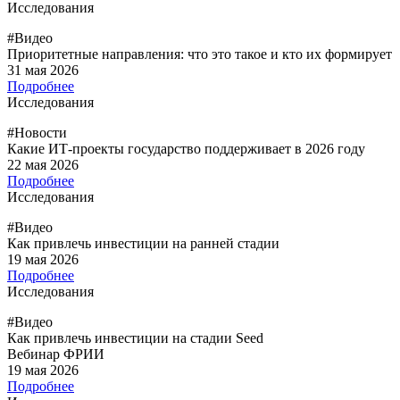
Исследования
#Видео
Приоритетные направления: что это такое и кто их формирует
31 мая 2026
Подробнее
Исследования
#Новости
Какие ИТ-проекты государство поддерживает в 2026 году
22 мая 2026
Подробнее
Исследования
#Видео
Как привлечь инвестиции на ранней стадии
19 мая 2026
Подробнее
Исследования
#Видео
Как привлечь инвестиции на стадии Seed
Вебинар ФРИИ
19 мая 2026
Подробнее