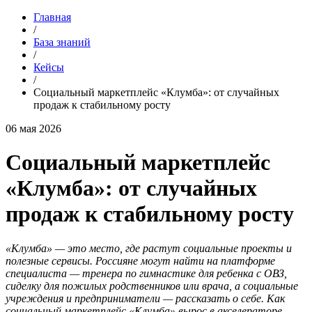
Главная
/
База знаний
/
Кейсы
/
Социальный маркетплейс «Клумба»: от случайных
продаж к стабильному росту
06 мая 2026
Социальный маркетплейс
«Клумба»: от случайных
продаж к стабильному росту
«Клумба» — это место, где растут социальные проекты и
полезные сервисы. Россияне могут найти на платформе
специалиста — тренера по гимнастике для ребенка с ОВЗ,
сиделку для пожилых родственников или врача, а социальные
учреждения и предприниматели — рассказать о себе. Как
социальный маркетплейс «Клумба» вырос в акселераторе