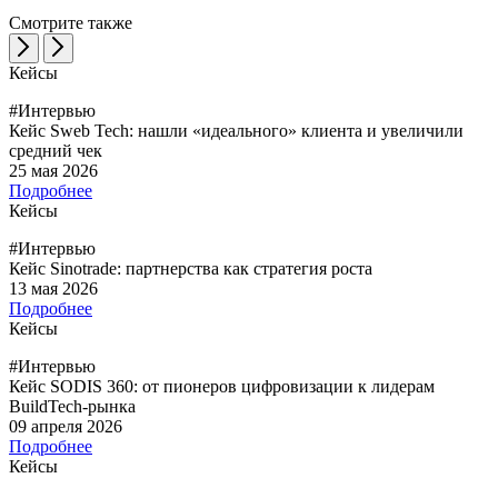
Смотрите также
Кейсы
#Интервью
Кейс Sweb Tech: нашли «идеального» клиента и увеличили
средний чек
25 мая 2026
Подробнее
Кейсы
#Интервью
Кейс Sinotrade: партнерства как стратегия роста
13 мая 2026
Подробнее
Кейсы
#Интервью
Кейс SODIS 360: от пионеров цифровизации к лидерам
BuildTech-рынка
09 апреля 2026
Подробнее
Кейсы