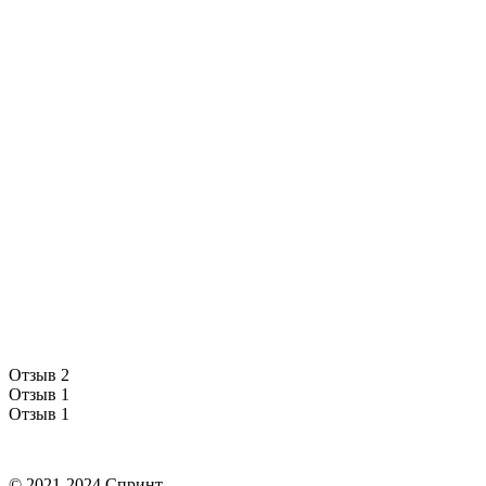
Отзыв 2
Отзыв 1
Отзыв 1
© 2021-2024 Спринт