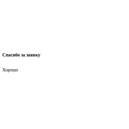
Спасибо за заявку
Хорошо