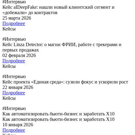
#Интервью
Кейс aIDeepFake: нашли новый клиентский сегмент и
«добежали» до контрактов
25 марта 2026
Подробнее
Кейсы
#Интервью
Кейс Linza Detector: о магии ФРИИ, работе с трекерами и
первых продажах
02 февраля 2026
Подробнее
Кейсы
#Интервью
Кейс проекта «Единая среда»: сузили фокус и ускорили рост
22 января 2026
Подробнее
Кейсы
#Интервью
Как автоматизировать бьюти-бизнес и заработать X10
Как автоматизировать бьюти-бизнес и заработать X10
10 января 2026
Подробнее