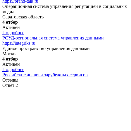
https://brand-talk.ru
Операционная система управления репутацией в социальных
медиа
Саратовская область
4 отбор
Активен
Подробнее
РСУД-региональная система управления данными
https://integriks.ru
Единое пространство управления данными
Москва
4 отбор
Активен
Подробнее
Российские аналоги зарубежных сервисов
Отзывы
Ответ 2