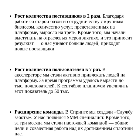
Рост количества поставщиков в 2 раза.
Благодаря
работе со старой базой и сотрудничеству с крупным
бизнесом, количество услуг, представленных на
платформе, выросло на треть. Кроме того, мы начали
выступать на отраслевых мероприятиях, и это приносит
результат — о нас узнают больше людей, приходят
новые поставщики.
Рост количества пользователей в 7 раз.
В
акселераторе мы стали активно привлекать людей на
платформу. За время программы удалось вырасти до 1
тыс. пользователей. К сентябрю планируем увеличить
этот показатель до 50 тыс.
Расширение команды.
В Спринте мы создали «Службу
заботы». У нас появился SMM-специалист. Кроме того,
за три месяца мы стали настоящей командой — общие
цели и совместная работа над их достижением сплотили
нас.