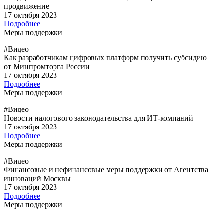
продвижение
17 октября 2023
Подробнее
Меры поддержки
#Видео
Как разработчикам цифровых платформ получить субсидию
от Минпромторга России
17 октября 2023
Подробнее
Меры поддержки
#Видео
Новости налогового законодательства для ИТ-компаний
17 октября 2023
Подробнее
Меры поддержки
#Видео
Финансовые и нефинансовые меры поддержки от Агентства
инноваций Москвы
17 октября 2023
Подробнее
Меры поддержки