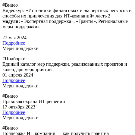
#Видео
Видеокурс «Источники финансовых и экспертных ресурсов и
способы их привлечения для ИТ-компаний».часть 2
модули:
«Экспертная поддержка», «Гранты», Региональные
меры поддержки»
27 мая 2024
Подробнее
Меры поддержки
#Подборки
Единый каталог мер поддержки, реализованных проектов и
календарь мероприятий
01 апреля 2024
Подробнее
Меры поддержки
#Видео
Правовая охрана ИТ-решений
17 октября 2023
Подробнее
Меры поддержки
#Видео
Поддержка ИТ-компаний — как получить грант на