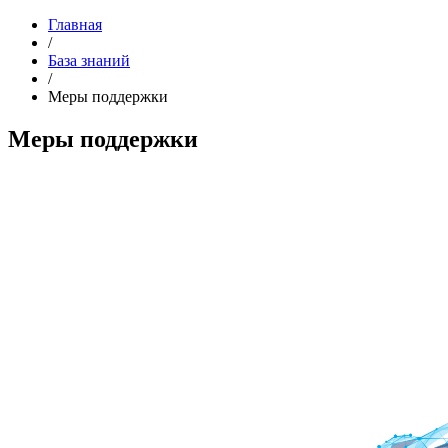
Главная
/
База знаний
/
Меры поддержки
Меры поддержки