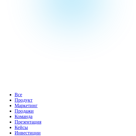
Все
Продукт
Маркетинг
Продажи
Команда
Презентация
Кейсы
Инвестиции