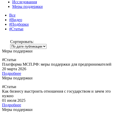
Исследования
Меры поддержки
Все
#Видео
#Подборки
#Статьи
Сортировать:
Меры поддержки
#Статьи
Платформа МСП.РФ: меры поддержки для предпринимателей
20 марта 2026
Подробнее
Меры поддержки
#Статьи
Как бизнесу выстроить отношения с государством и зачем это
нужно
01 июля 2025
Подробнее
Меры поддержки