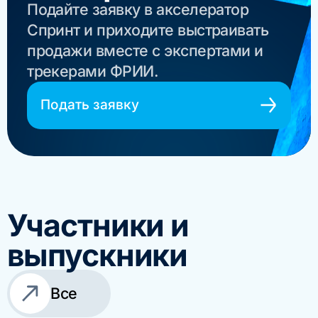
Подайте заявку в акселератор
Спринт и приходите выстраивать
продажи вместе с экспертами и
трекерами ФРИИ.
Подать заявку
Участники и
выпускники
Все