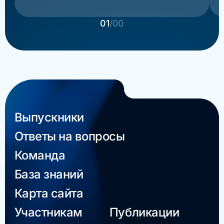
01
/00
Выпускники
Ответы на вопросы
Команда
База знаний
Карта сайта
Участникам
Публикации