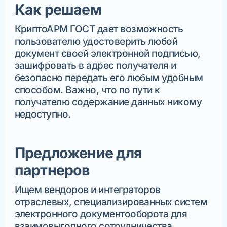
Как решаем
КриптоАРМ ГОСТ дает возможность
пользователю удостоверить любой
документ своей электронной подписью,
зашифровать в адрес получателя и
безопасно передать его любым удобным
способом. Важно, что по пути к
получателю содержание данных никому
недоступно.
Предложение для
партнеров
Ищем вендоров и интеграторов
отраслевых, специализированных систем
электронного документооборота для
взаимовыгодного сотрудничества.