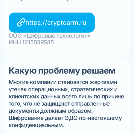
https://cryptoarm.ru
ООО «Цифровые технологии»
ИНН 1215039585
Какую проблему решаем
Многие компании становятся жертвами
утечек операционных, стратегических и
клиентских данных всего лишь по причине
того, что не защищают отправленные
документы должным образом.
Шифрование делает ЭДО по-настоящему
конфиденциальным.