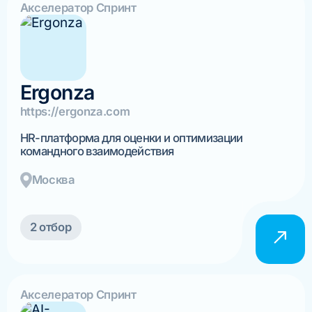
Акселератор Спринт
Ergonza
https://ergonza.com
HR-платформа для оценки и оптимизации
командного взаимодействия
Москва
2 отбор
Акселератор Спринт