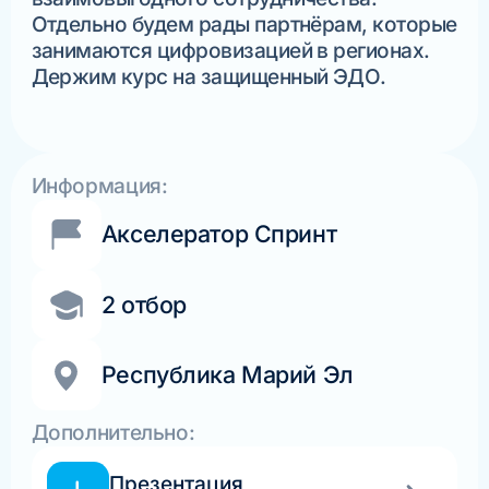
Отдельно будем рады партнёрам, которые
занимаются цифровизацией в регионах.
Держим курс на защищенный ЭДО.
Информация:
Акселератор Спринт
2 отбор
Республика Марий Эл
Дополнительно:
Презентация