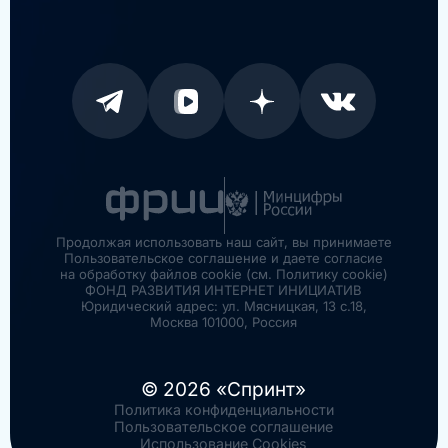
Продолжая использовать наш сайт, вы принимаете
Пользовательское соглашение и даете согласие
на обработку файлов cookie (см. Политику cookie)
ФОНД РАЗВИТИЯ ИНТЕРНЕТ ИНИЦИАТИВ
Юридический адрес: ул. Мясницкая, 13 с.18,
Москва 101000, Россия
© 2026 «Спринт»
Политика конфиденциальности
Пользовательское соглашение
Использование Cookies