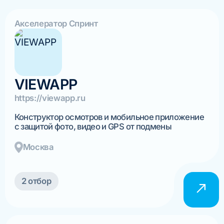
Акселератор Спринт
VIEWAPP
https://viewapp.ru
Конструктор осмотров и мобильное приложение
с защитой фото, видео и GPS от подмены
Москва
2 отбор