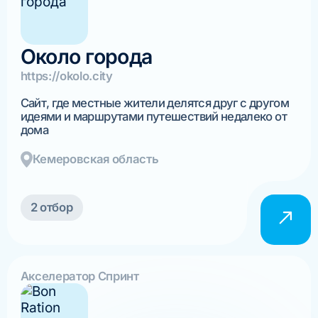
Около города
https://okolo.city
Сайт, где местные жители делятся друг с другом
идеями и маршрутами путешествий недалеко от
дома
Кемеровская область
2 отбор
Акселератор Спринт