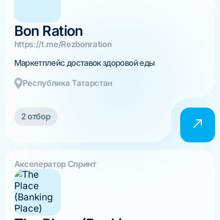
Bon Ration
https://t.me/Rezbonration
Маркетплейс доставок здоровой еды
Республика Татарстан
2 отбор
Акселератор Спринт