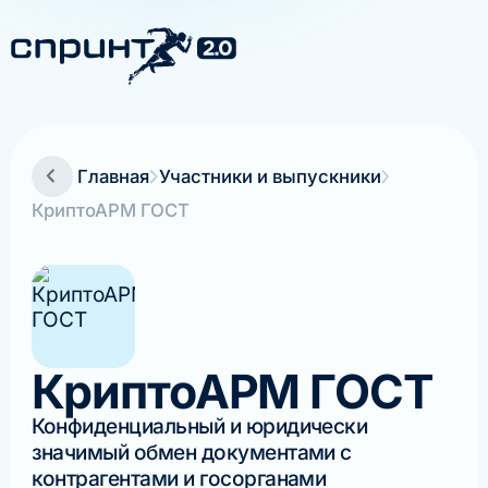
Главная
Участники и выпускники
КриптоАРМ ГОСТ
КриптоАРМ ГОСТ
Конфиденциальный и юридически
значимый обмен документами с
контрагентами и госорганами