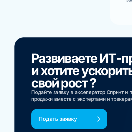
Развиваете ИТ-п
и хотите ускорит
свой рост ?
Подайте заявку в акселератор Спринт и 
продажи вместе с экспертами и трекер
Подать заявку