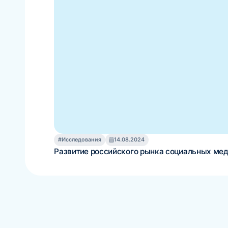
#Исследования
14.08.2024
Развитие российского рынка социальных мед