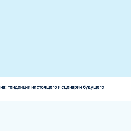
иа: тенденции настоящего и сценарии будущего