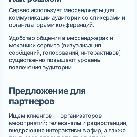
Сервис использует мессенджеры для
коммуникации аудитории со спикерами и
организаторами конференций.
Удобство общения в мессенджерах и
механики сервиса (визуализация
сообщений, голосований, интерактивов)
существенно повышают уровень
вовлечения аудитории.
Предложение для
партнеров
Ищем клиентов — организаторов
мероприятий; телеканалы и радиостанции,
внедряющие интерактивы в эфир; а также