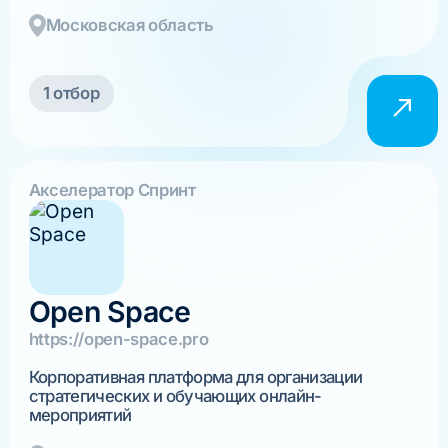
Московская область
1 отбор
Акселератор Спринт
Open Space
https://open-space.pro
Корпоративная платформа для организации
стратегических и обучающих онлайн-
мероприятий