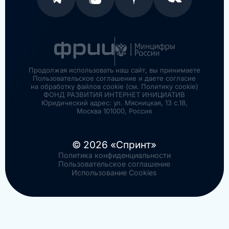
Продолжая использовать наш сайт, вы принимаете
Пользовательское соглашение и даете согласие
на обработку файлов cookie (см. Политику cookie)
ФОНД РАЗВИТИЯ ИНТЕРНЕТ ИНИЦИАТИВ
Юридический адрес: ул. Мясницкая, 13 с.18,
Москва 101000, Россия
© 2026 «Спринт»
Политика конфиденциальности
Пользовательское соглашение
Использование Cookies