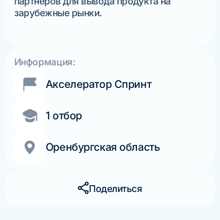
партнеров для вывода продукта на
зарубежные рынки.
Информация:
Акселератор Спринт
1 отбор
Оренбургская область
Поделиться