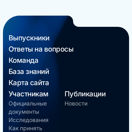
Выпускники
Ответы на вопросы
Команда
База знаний
Карта сайта
Участникам
Публикации
Официальные
Новости
документы
Исследования
Как принять