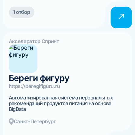
1 отбор
Акселератор Спринт
Береги фигуру
https://beregifiguru.ru
Автоматизированная система персональных
рекомендаций продуктов питания на основе
BigData
Санкт-Петербург