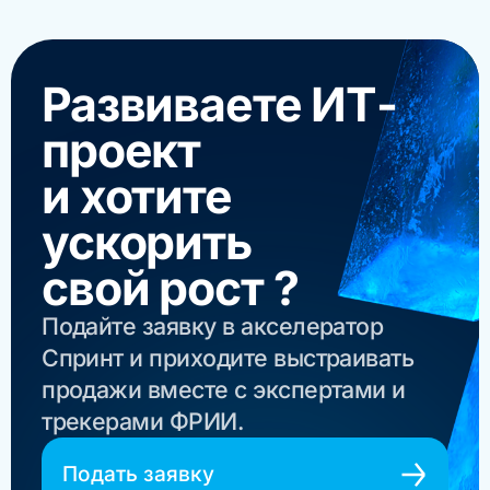
Развиваете ИТ-
проект
и хотите
ускорить
свой рост ?
Подайте заявку в акселератор
Спринт и приходите выстраивать
продажи вместе с экспертами и
трекерами ФРИИ.
Подать заявку