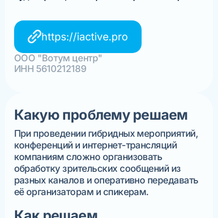
https://iactive.pro
ООО "Вотум центр"
ИНН 5610212189
Какую проблему решаем
При проведении гибридных мероприятий,
конференций и интернет-трансляций
компаниям сложно организовать
обработку зрительских сообщений из
разных каналов и оперативно передавать
её организаторам и спикерам.
Как решаем