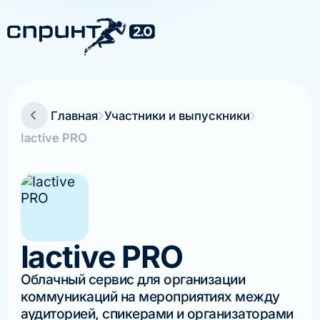
Главная
Участники и выпускники
Iactive PRO
Iactive PRO
Облачный сервис для организации
коммуникаций на мероприятиях между
аудиторией, спикерами и организаторами