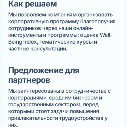
Как решаем
Мы позволяем компаниям организовать
корпоративную программу благополучия
сотрудников через наши онлайн-
инструменты и программы: оценка Well-
Being Index, тематические курсы и
частные консультации.
Предложение для
партнеров
Мы заинтересованы в сотрудничестве с
корпорациями, средним бизнесом и
государственным сектором, перед
которыми стоят задачи повышения
привлекательности трудоустройства у
них.