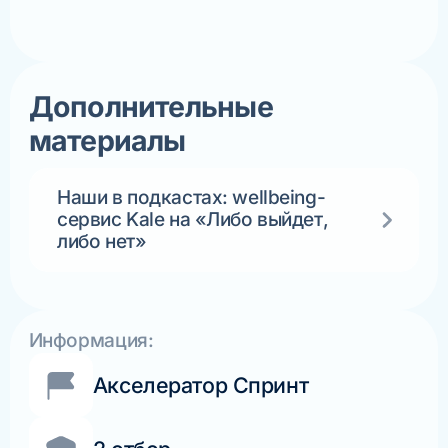
Дополнительные
материалы
Наши в подкастах: wellbeing-
сервис Kale на «Либо выйдет,
либо нет»
Информация:
Акселератор Спринт