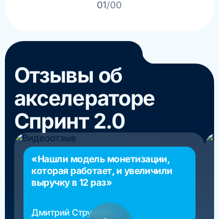
01
/00
Отзывы об
акселераторе
Спринт 2.0
«Нашли модель монетизации,
которая работает, и увеличили
выручку в 12 раз»
Дмитрий Стрункин