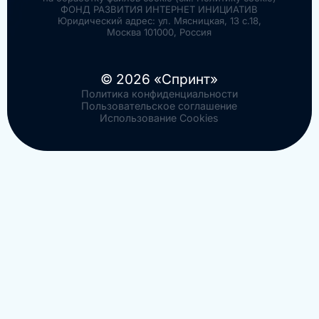
ФОНД РАЗВИТИЯ ИНТЕРНЕТ ИНИЦИАТИВ
Юридический адрес: ул. Мясницкая, 13 с.18,
Москва 101000, Россия
© 2026 «Спринт»
Политика конфиденциальности
Пользовательское соглашение
Использование Cookies