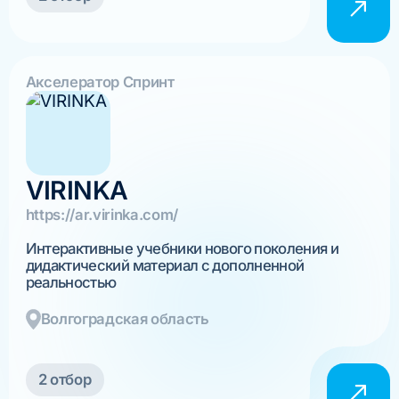
Акселератор Спринт
VIRINKA
https://ar.virinka.com/
Интерактивные учебники нового поколения и
дидактический материал с дополненной
реальностью
Волгоградская область
2 отбор