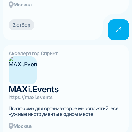
Москва
2 отбор
Акселератор Спринт
MAXi.Events
https://maxi.events
Платформа для организаторов мероприятий: все
нужные инструменты в одном месте
Москва