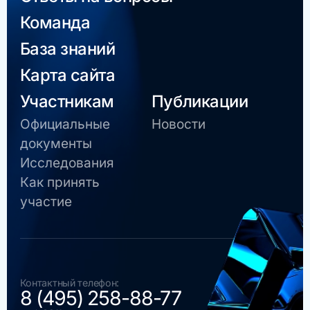
Команда
База знаний
Карта сайта
Участникам
Публикации
Официальные
Новости
документы
Исследования
Как принять
участие
Контактный телефон:
8 (495) 258-88-77