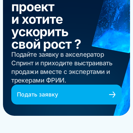
проект
и хотите
ускорить
свой рост ?
Подайте заявку в акселератор
Спринт и приходите выстраивать
продажи вместе с экспертами и
трекерами ФРИИ.
Подать заявку