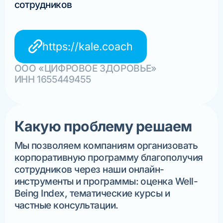
сотрудников
https://kale.coach
ООО «ЦИФРОВОЕ ЗДОРОВЬЕ»
ИНН 1655449455
Какую проблему решаем
Мы позволяем компаниям организовать
корпоративную программу благополучия
сотрудников через наши онлайн-
инструменты и программы: оценка Well-
Being Index, тематические курсы и
частные консультации.