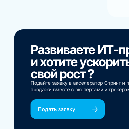
Развиваете ИТ-п
и хотите ускорит
свой рост ?
Подайте заявку в акселератор Спринт и 
продажи вместе с экспертами и трекер
Подать заявку