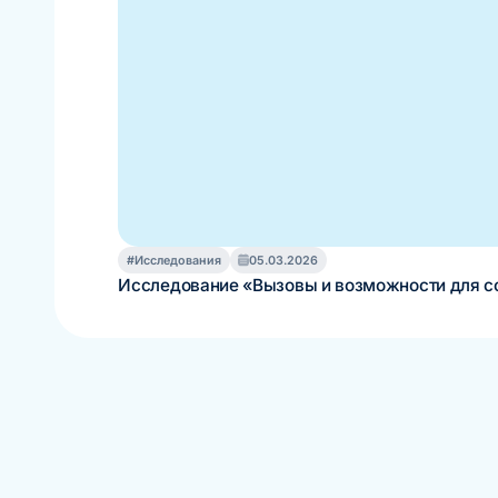
#Исследования
05.03.2026
Исследование «Вызовы и возможности для со