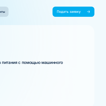
Подать заявку
нты
в питания с помощью машинного