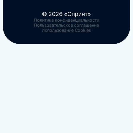
© 2026 «Спринт»
Политика конфиденциальности
Пользовательское соглашение
Использование Cookies