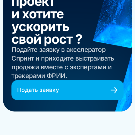
проект
и хотите
ускорить
свой рост ?
Подайте заявку в акселератор
Спринт и приходите выстраивать
продажи вместе с экспертами и
трекерами ФРИИ.
Подать заявку