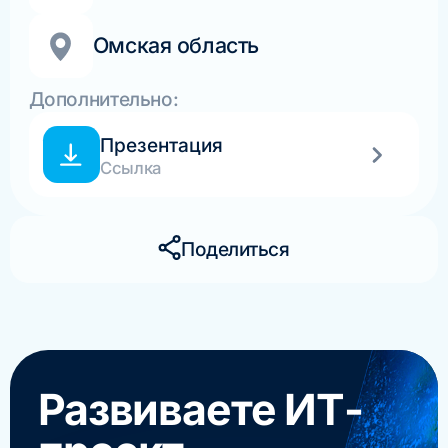
Омская область
Дополнительно:
Презентация
Ссылка
Поделиться
Развиваете ИТ-