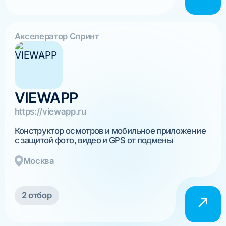
Акселератор Спринт
VIEWAPP
https://viewapp.ru
Конструктор осмотров и мобильное приложение
с защитой фото, видео и GPS от подмены
Москва
2 отбор