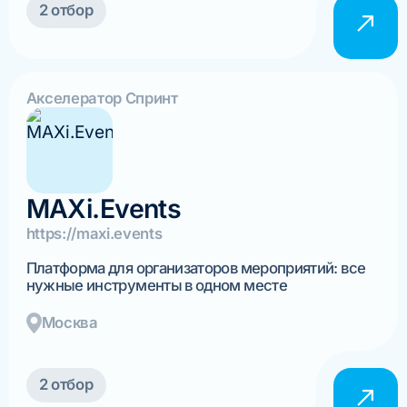
2 отбор
Акселератор Спринт
MAXi.Events
https://maxi.events
Платформа для организаторов мероприятий: все
нужные инструменты в одном месте
Москва
2 отбор