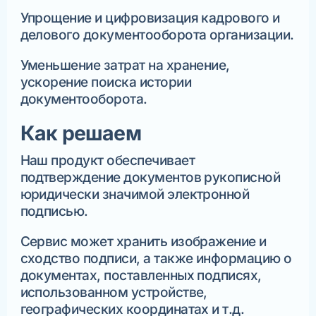
Упрощение и цифровизация кадрового и
делового документооборота организации.
Уменьшение затрат на хранение,
ускорение поиска истории
документооборота.
Как решаем
Наш продукт обеспечивает
подтверждение документов рукописной
юридически значимой электронной
подписью.
Сервис может хранить изображение и
сходство подписи, а также информацию о
документах, поставленных подписях,
использованном устройстве,
географических координатах и т.д.