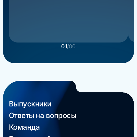
01
/00
Выпускники
Ответы на вопросы
Команда