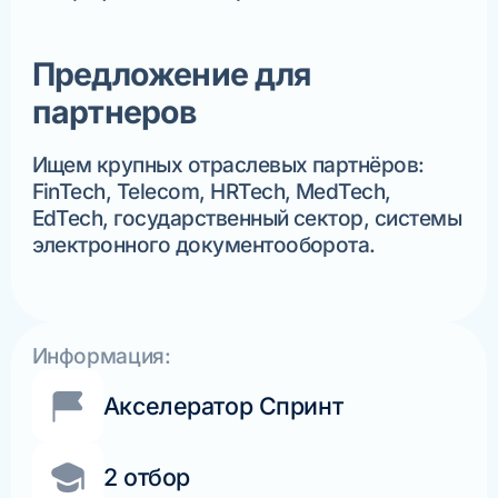
Предложение для
партнеров
Ищем крупных отраслевых партнёров:
FinTech, Telecom, HRTech, MedTech,
EdTech, государственный сектор, системы
электронного документооборота.
Информация:
Акселератор Спринт
2 отбор