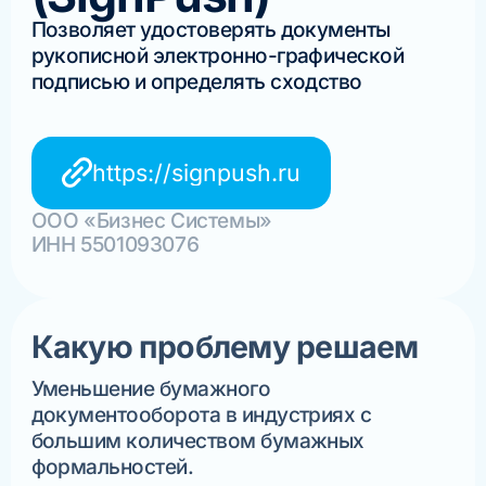
Позволяет удостоверять документы
рукописной электронно-графической
подписью и определять сходство
https://signpush.ru
ООО «Бизнес Системы»
ИНН 5501093076
Какую проблему решаем
Уменьшение бумажного
документооборота в индустриях с
большим количеством бумажных
формальностей.