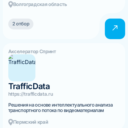
Волгоградская область
2 отбор
Акселератор Спринт
TrafficData
https://trafficdata.ru
Решения на основе интеллектуального анализа
транспортного потока по видеоматериалам
Пермский край