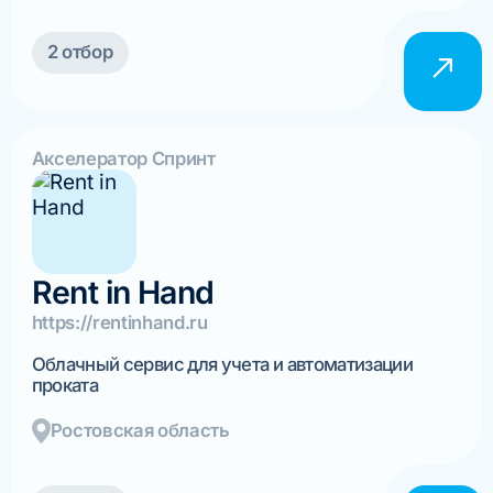
2 отбор
Акселератор Спринт
Rent in Hand
https://rentinhand.ru
Облачный сервис для учета и автоматизации
проката
Ростовская область