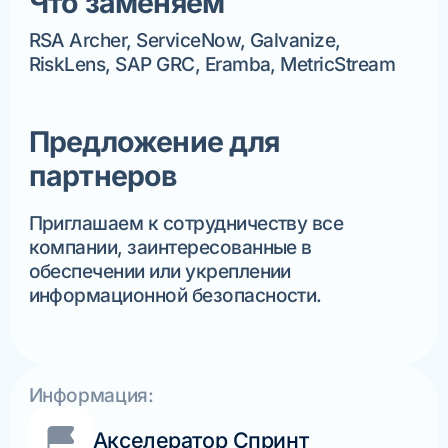
Что заменяем
RSA Archer, ServiceNow, Galvanize,
RiskLens, SAP GRC, Eramba, MetricStream
Предложение для
партнеров
Приглашаем к сотрудничеству все
компании, заинтересованные в
обеспечении или укреплении
информационной безопасности.
Информация:
Акселератор Спринт