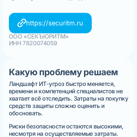
https://securitm.ru
ООО «СЕКЪЮРИТМ»
ИНН 7820074059
Какую проблему решаем
Ландшафт ИТ-угроз быстро меняется,
времени и компетенций специалистов не
хватает всё отследить. Затраты на покупку
средств защиты сложно оценить и
обосновать.
Риски безопасности остаются высокими,
несмотря на осуществляемые затраты.