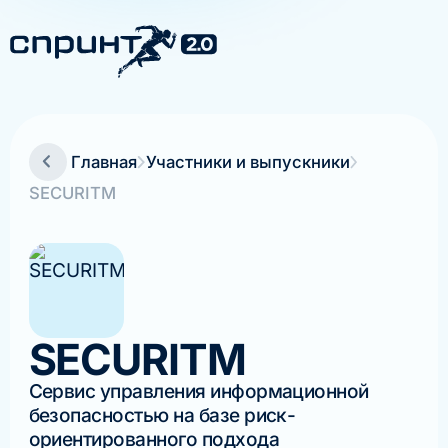
Главная
Участники и выпускники
SECURITM
SECURITM
Сервис управления информационной
безопасностью на базе риск-
ориентированного подхода