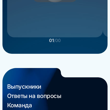
01
/00
Выпускники
Ответы на вопросы
Команда