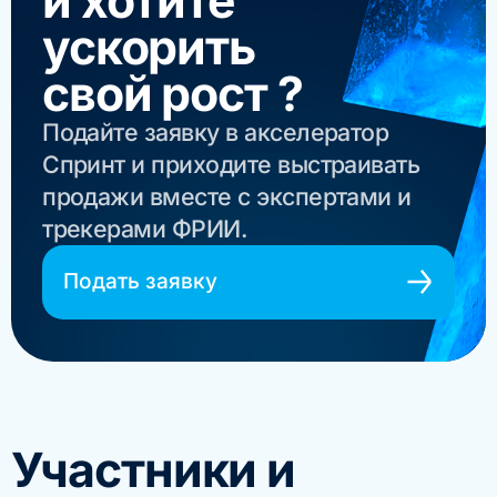
и хотите
ускорить
свой рост ?
Подайте заявку в акселератор
Спринт и приходите выстраивать
продажи вместе с экспертами и
трекерами ФРИИ.
Подать заявку
Участники и