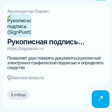
Акселератор Спринт
Рукописная подпись...
https://signpush.ru
Позволяет удостоверять документы рукописной
электронно-графической подписью и определять
сходство
Омская область
2 отбор