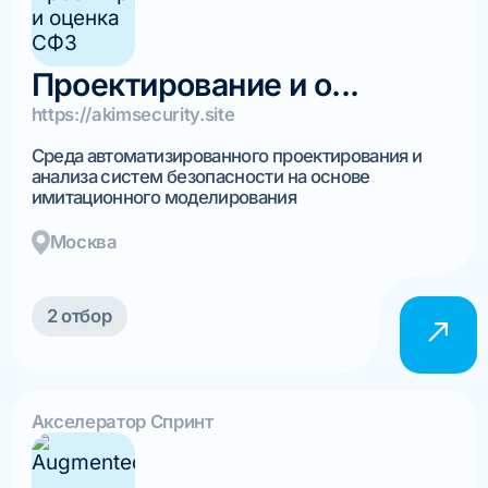
Проектирование и о...
https://akimsecurity.site
Среда автоматизированного проектирования и
анализа систем безопасности на основе
имитационного моделирования
Москва
2 отбор
Акселератор Спринт