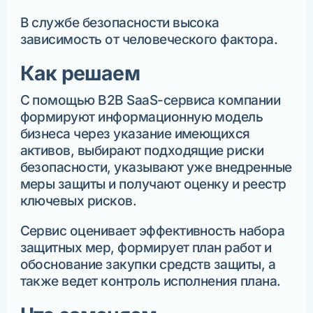
В службе безопасности высока
зависимость от человеческого фактора.
Как решаем
С помощью B2B SaaS-сервиса компании
формируют информационную модель
бизнеса через указание имеющихся
активов, выбирают подходящие риски
безопасности, указывают уже внедренные
меры защиты и получают оценку и реестр
ключевых рисков.
Сервис оценивает эффективность набора
защитных мер, формирует план работ и
обоснование закупки средств защиты, а
также ведет контроль исполнения плана.