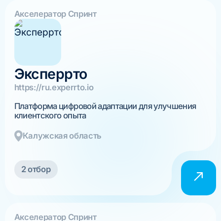
Акселератор Спринт
Эксперрто
https://ru.experrto.io
Платформа цифровой адаптации для улучшения
клиентского опыта
Калужская область
2 отбор
Акселератор Спринт