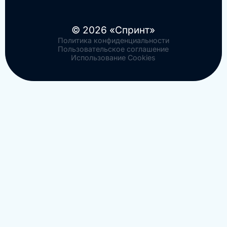
© 2026 «Спринт»
Политика конфиденциальности
Пользовательское соглашение
Использование Cookies