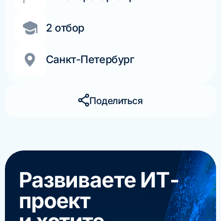
2 отбор
Санкт-Петербург
Поделиться
Развиваете ИТ-
проект