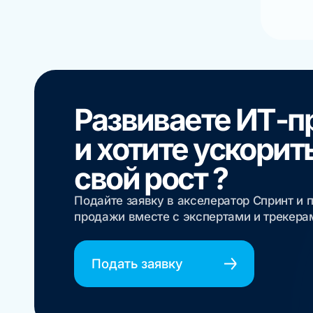
Развиваете ИТ-п
и хотите ускорит
свой рост ?
Подайте заявку в акселератор Спринт и 
продажи вместе с экспертами и трекер
Подать заявку