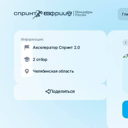
Гла
Информация:
Акселератор Спринт 2.0
2 отбор
Челябинская область
Поделиться