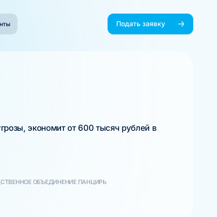
Подать заявку
нты
грозы, экономит от 600 тысяч рублей в
СТВЕННОЕ ОБЪЕДИНЕНИЕ ПАНЦИРЬ