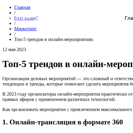
Главная
/
Гла
База знаний
/
Маркетинг
/
Топ-5 трендов в онлайн-мероприятиях
12 мая 2023
Топ-5 трендов в онлайн-меро
Организация деловых мероприятий — это сложный и ответстве
тенденции и тренды, которые помогают сделать мероприятия 
В 2023 году организаторы онлайн-мероприятия практически от
прямых эфиров с применением различных технологий.
Как организовать мероприятие с привлечением максимального 
1. Онлайн-трансляция в формате 360