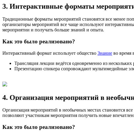
3. Интерактивные форматы мероприят
Традиционные форматы мероприятий становятся все менее попу
организаторы мероприятий все чаще используют интерактивные 
мероприятии и получать больше знаний и опыта.
Как это было реализовано?
Интерактивный формат использует общество
Знание
во время 
Трансляция лекции ведётся одновременно из нескольких
Презентацию спикера сопровождают мультимедийные э
4. Организация мероприятий в необыч
Организация мероприятий в необычных местах становится все б
позволяют участникам мероприятия получить новые впечатлен
Как это было реализовано?