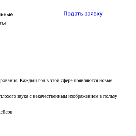
Подать заявку
льные
ты
рования. Каждый год в этой сфере появляются новые
плохого звука с некачественным изображением в пользу
кейсов.