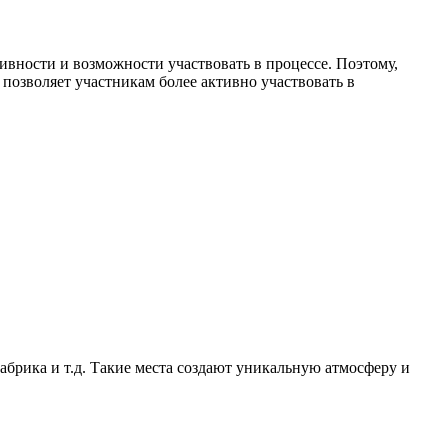
вности и возможности участвовать в процессе. Поэтому,
 позволяет участникам более активно участвовать в
абрика и т.д. Такие места создают уникальную атмосферу и