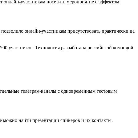
ет онлайн-участникам посетить мероприятие с эффектом
о позволило онлайн-участникам присутствовать практически на
500 участников. Технология разработана российской командой
отдельные телеграм-каналы с одновременным тестовым
е можно найти презентации спикеров и их контакты.