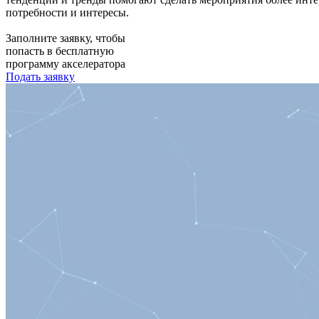
потребности и интересы.
Заполните заявку, чтобы
попасть в бесплатную
программу акселератора
Подать заявку