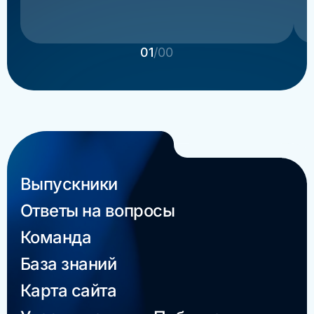
01
/00
Выпускники
Ответы на вопросы
Команда
База знаний
Карта сайта