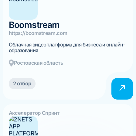
Boomstream
https://boomstream.com
Облачная видеоплатформа для бизнеса и онлайн-
образования
Ростовская область
2 отбор
Акселератор Спринт