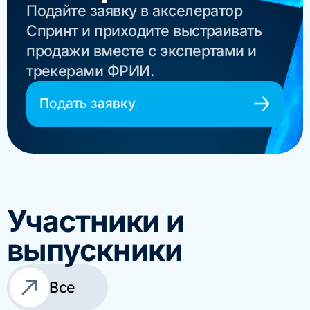
Подайте заявку в акселератор
Спринт и приходите выстраивать
продажи вместе с экспертами и
трекерами ФРИИ.
Подать заявку
Участники и
выпускники
Все