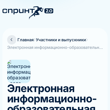
Главная
Участники и выпускники
Электронная информационно-образовательная среда (MMIS)
Электронная
информационно-
образовательная