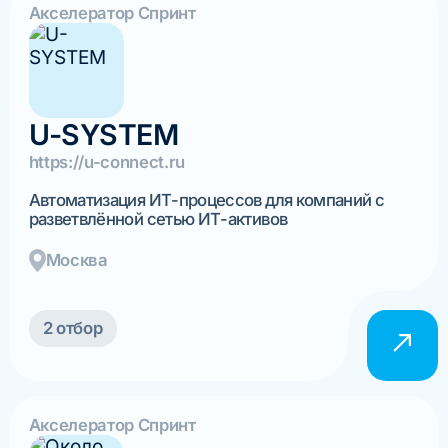
Акселератор Спринт
U-SYSTEM
https://u-connect.ru
Автоматизация ИТ-процессов для компаний с
разветвлённой сетью ИТ-активов
Москва
2 отбор
Акселератор Спринт