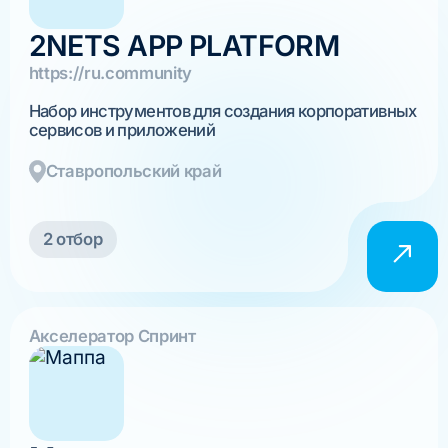
2NETS APP PLATFORM
https://ru.community
Набор инструментов для создания корпоративных
сервисов и приложений
Ставропольский край
2 отбор
Акселератор Спринт