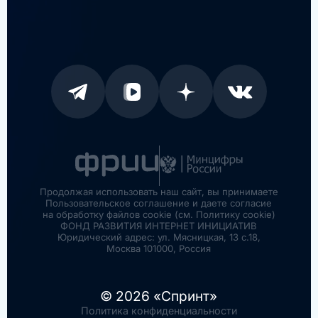
Продолжая использовать наш сайт, вы принимаете
Пользовательское соглашение и даете согласие
на обработку файлов cookie (см. Политику cookie)
ФОНД РАЗВИТИЯ ИНТЕРНЕТ ИНИЦИАТИВ
Юридический адрес: ул. Мясницкая, 13 с.18,
Москва 101000, Россия
© 2026 «Спринт»
Политика конфиденциальности