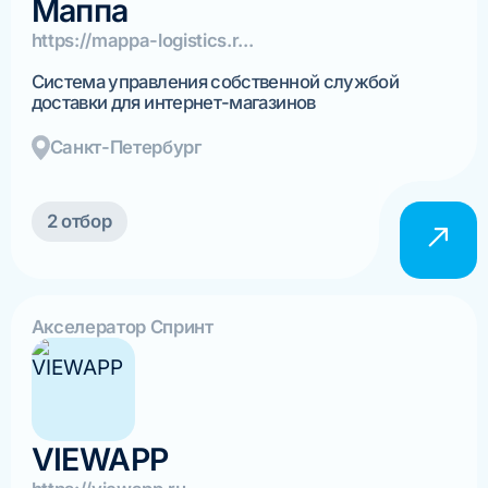
Маппа
https://mappa-logistics.r...
Система управления собственной службой
доставки для интернет-магазинов
Санкт-Петербург
2 отбор
Акселератор Спринт
VIEWAPP