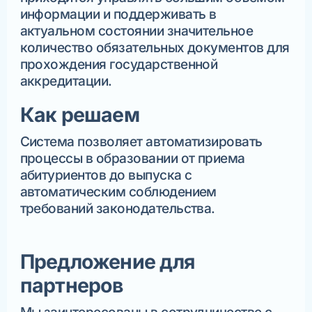
информации и поддерживать в
актуальном состоянии значительное
количество обязательных документов для
прохождения государственной
аккредитации.
Как решаем
Система позволяет автоматизировать
процессы в образовании от приема
абитуриентов до выпуска с
автоматическим соблюдением
требований законодательства.
Предложение для
партнеров