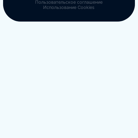
Пользовательское соглашение
Использование Cookies