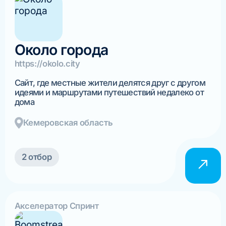
Около города
https://okolo.city
Сайт, где местные жители делятся друг с другом
идеями и маршрутами путешествий недалеко от
дома
Кемеровская область
2 отбор
Акселератор Спринт