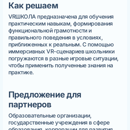
Как решаем
VRШКОЛА предназначена для обучения
практическим навыкам, формирования
функциональной грамотности и
правильного поведения в условиях,
приближенных к реальным. С помощью
иммерсивных VR-сценариев школьники
погружаются в разные игровые ситуации,
чтобы применить полученные знания на
практике.
Предложение для
партнеров
Образовательные организации,
государственные учреждения в сфере
образования, корпорации для развития