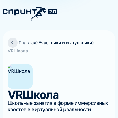
Главная
Участники и выпускники
VRШкола
VRШкола
Школьные занятия в форме иммерсивных
квестов в виртуальной реальности