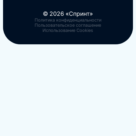
© 2026 «Спринт»
Политика конфиденциальности
Пользовательское соглашение
Использование Cookies