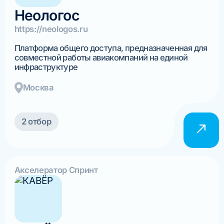
Неологос
https://neologos.ru
Платформа общего доступа, предназначенная для
совместной работы авиакомпаний на единой
инфраструктуре
Москва
2 отбор
Акселератор Спринт