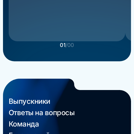
01
/00
Выпускники
Ответы на вопросы
Команда