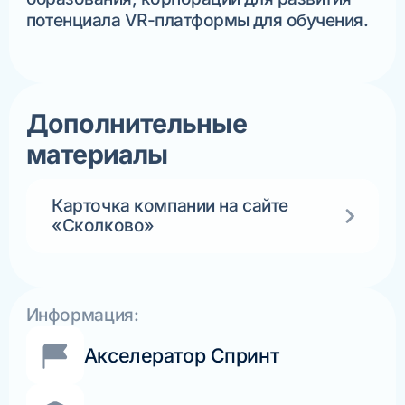
потенциала VR-платформы для обучения.
Дополнительные
материалы
Карточка компании на сайте
«Сколково»
Информация:
Акселератор Спринт