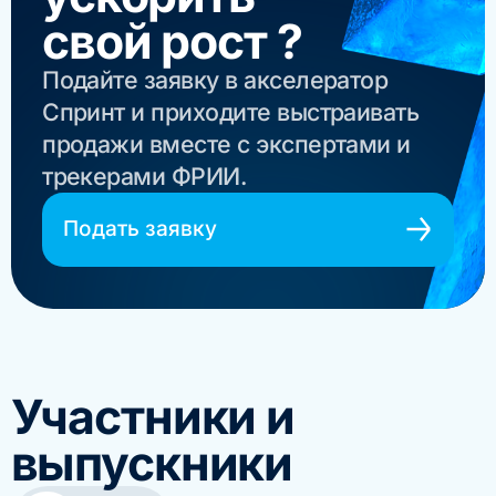
свой рост ?
Подайте заявку в акселератор
Спринт и приходите выстраивать
продажи вместе с экспертами и
трекерами ФРИИ.
Подать заявку
Участники и
выпускники