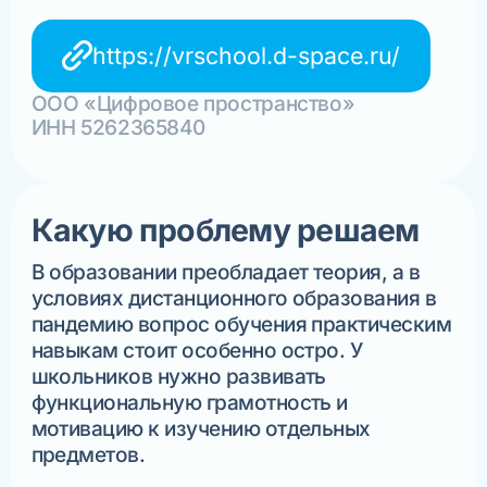
https://vrschool.d-space.ru/
ООО «Цифровое пространство»
ИНН 5262365840
Какую проблему решаем
В образовании преобладает теория, а в
условиях дистанционного образования в
пандемию вопрос обучения практическим
навыкам стоит особенно остро. У
школьников нужно развивать
функциональную грамотность и
мотивацию к изучению отдельных
предметов.