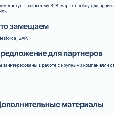
ём доступ к закрытому B2B-маркетплейсу для произв
чек
то замещаем
lesforce, SAP.
редложение для партнеров
 заинтересованы в работе с крупными компаниями се
.
ополнительные материалы