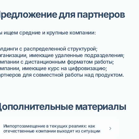
редложение для партнеров
 ищем средние и крупные компании:
лдинги с распределенной структурой;
ганизации, имеющие удаленные подразделения;
мпании с дистанционным форматом работы;
мпании, имеющие курс на цифровизацию;
ртнеров для совместной работы над продуктом.
ополнительные материалы
Импортозамещение в текущих реалиях: как
отечественные компании выходят из ситуации