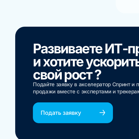
Развиваете ИТ-п
и хотите ускорит
свой рост ?
Подайте заявку в акселератор Спринт и 
продажи вместе с экспертами и трекер
Подать заявку