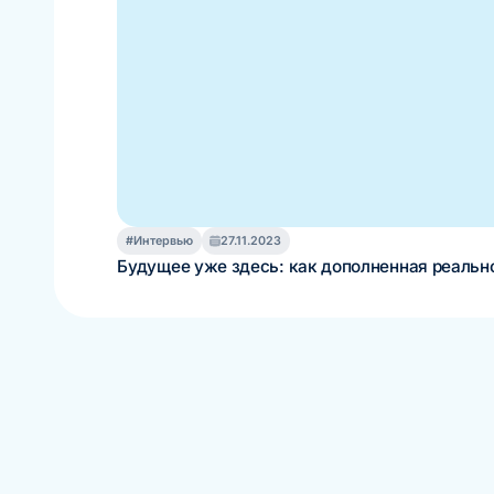
#Интервью
27.11.2023
Будущее уже здесь: как дополненная реальн
Отзывы об