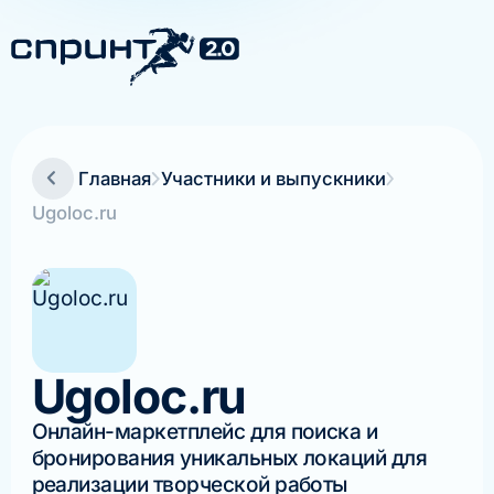
Главная
Участники и выпускники
Ugoloc.ru
Ugoloc.ru
Онлайн-маркетплейс для поиска и
бронирования уникальных локаций для
реализации творческой работы