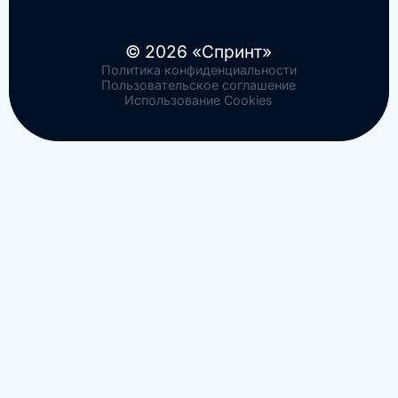
© 2026 «Спринт»
Политика конфиденциальности
Пользовательское соглашение
Использование Cookies