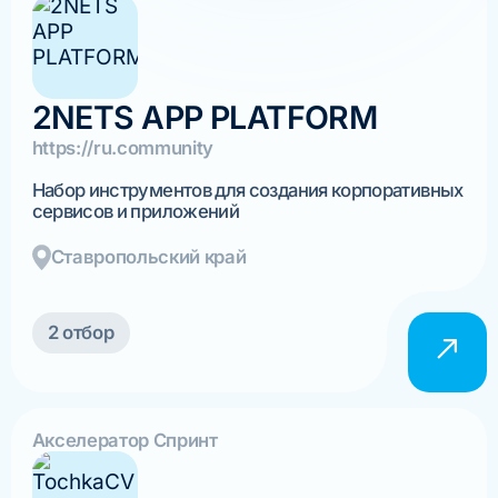
2NETS APP PLATFORM
https://ru.community
Набор инструментов для создания корпоративных
сервисов и приложений
Ставропольский край
2 отбор
Акселератор Спринт