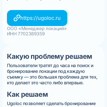
https://ugoloc.ru
ООО «Менеджер локаций»
ИНН 7702389359
Какую проблему решаем
Пользователи тратят до часа на поиск и
бронирование локации под каждую
съемку — это большая проблема для тех,
кто делает это часто либо впервые.
Как решаем
Ugoloc позволяет сделать бронирование