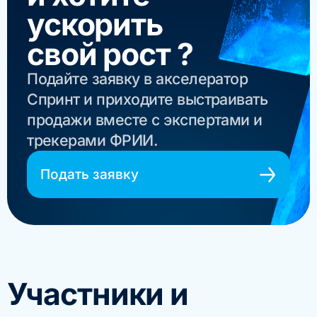
ускорить
свой рост ?
Подайте заявку в акселератор
Спринт и приходите выстраивать
продажи вместе с экспертами и
трекерами ФРИИ.
Подать заявку
Участники и