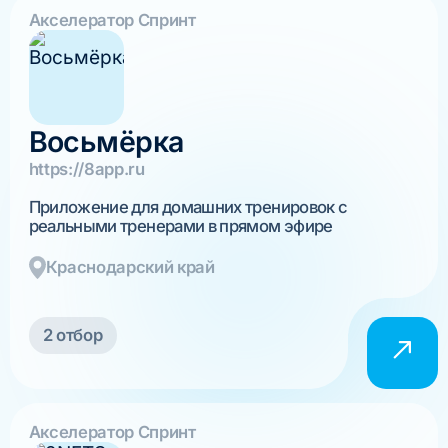
Акселератор Спринт
Восьмёрка
https://8app.ru
Приложение для домашних тренировок с
реальными тренерами в прямом эфире
Краснодарский край
2 отбор
Акселератор Спринт