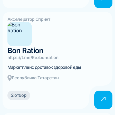
Акселератор Спринт
Bon Ration
https://t.me/Rezbonration
Маркетплейс доставок здоровой еды
Республика Татарстан
2 отбор