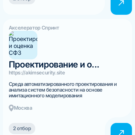
Акселератор Спринт
Проектирование и о...
https://akimsecurity.site
Среда автоматизированного проектирования и
анализа систем безопасности на основе
имитационного моделирования
Москва
2 отбор