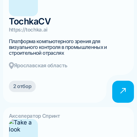
TochkaCV
https://tochka.ai
Платформа компьютерного зрения для
визуального контроля в промышленных и
строительной отраслях
Ярославская область
2 отбор
Акселератор Спринт