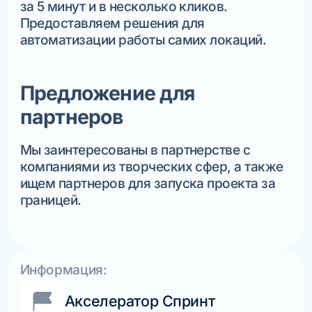
за 5 минут и в несколько кликов.
Предоставляем решения для
автоматизации работы самих локаций.
Предложение для
партнеров
Мы заинтересованы в партнерстве с
компаниями из творческих сфер, а также
ищем партнеров для запуска проекта за
границей.
Информация:
Акселератор Спринт