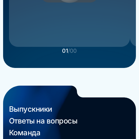
01
/00
Выпускники
Ответы на вопросы
Команда