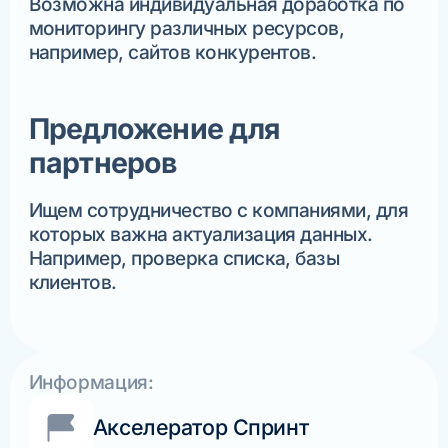
Возможна индивидуальная доработка по
мониторингу различных ресурсов,
например, сайтов конкурентов.
Предложение для
партнеров
Ищем сотрудничество с компаниями, для
которых важна актуализация данных.
Например, проверка списка, базы
клиентов.
Информация:
Акселератор Спринт