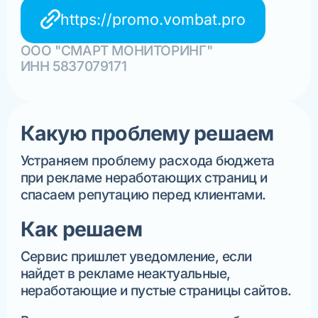
https://promo.vombat.pro
ООО "СМАРТ МОНИТОРИНГ"
ИНН 5837079171
Какую проблему решаем
Устраняем проблему расхода бюджета
при рекламе неработающих страниц и
спасаем репутацию перед клиентами.
Как решаем
Сервис пришлет уведомление, если
найдет в рекламе неактуальные,
неработающие и пустые страницы сайтов.