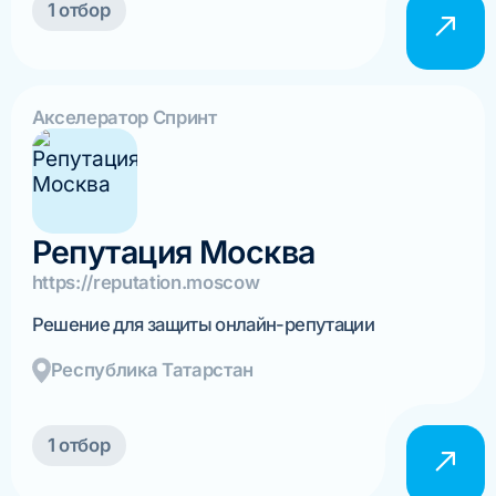
1 отбор
Акселератор Спринт
Репутация Москва
https://reputation.moscow
Решение для защиты онлайн-репутации
Республика Татарстан
1 отбор