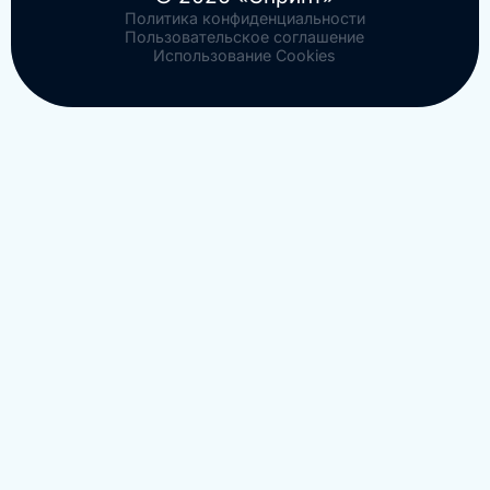
Политика конфиденциальности
Пользовательское соглашение
Использование Cookies