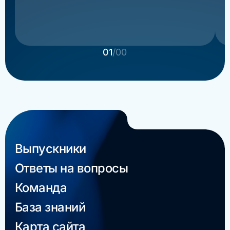
01
/00
Выпускники
Ответы на вопросы
Команда
База знаний
Карта сайта