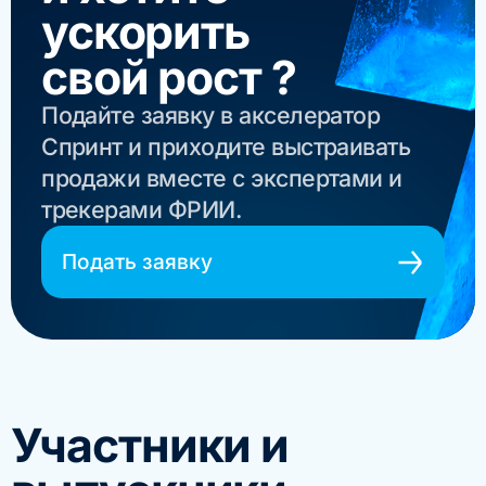
ускорить
свой рост ?
Подайте заявку в акселератор
Спринт и приходите выстраивать
продажи вместе с экспертами и
трекерами ФРИИ.
Подать заявку
Участники и