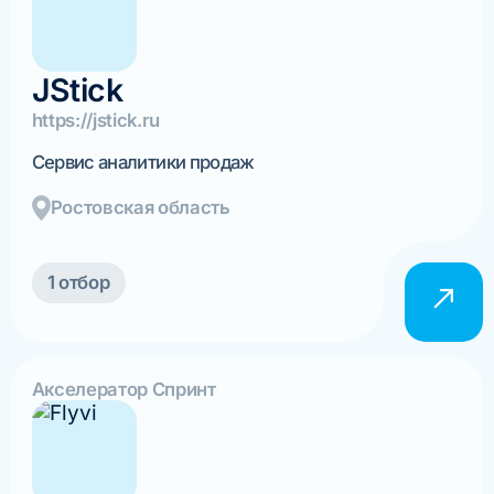
JStick
https://jstick.ru
Сервис аналитики продаж
Ростовская область
1 отбор
Акселератор Спринт