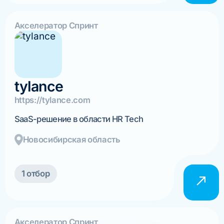
Акселератор Спринт
tylance
https://tylance.com
SaaS-решение в области HR Tech
Новосибирская область
1 отбор
Акселератор Спринт