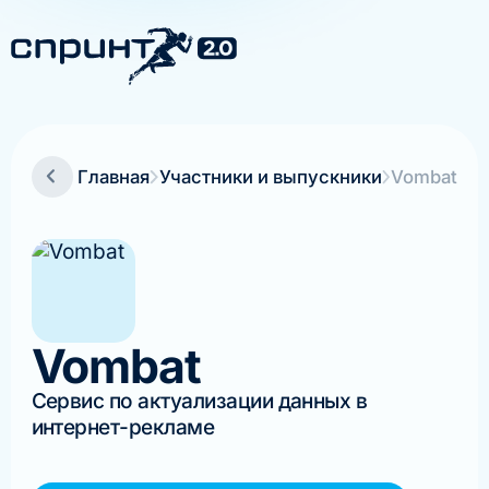
Главная
Участники и выпускники
Vombat
Vombat
Сервис по актуализации данных в
интернет-рекламе