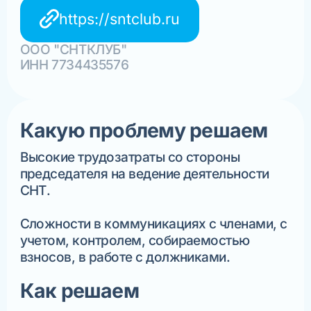
https://sntclub.ru
ООО "СНТКЛУБ"
ИНН 7734435576
Какую проблему решаем
Высокие трудозатраты со стороны
председателя на ведение деятельности
СНТ.
Сложности в коммуникациях с членами, с
учетом, контролем, собираемостью
взносов, в работе с должниками.
Как решаем