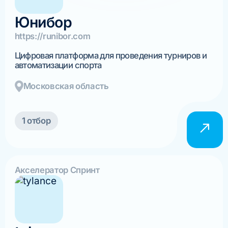
Юнибор
https://runibor.com
Цифровая платформа для проведения турниров и
автоматизации спорта
Московская область
1 отбор
Акселератор Спринт