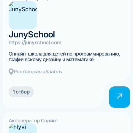
JunySchool
https://junyschool.com
Онлайн-школа для детей по программированию,
графическому дизайну и математике
Ростовская область
1 отбор
Акселератор Спринт