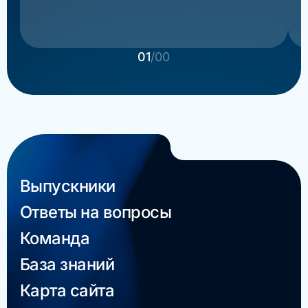
01
/00
Выпускники
Ответы на вопросы
Команда
База знаний
Карта сайта