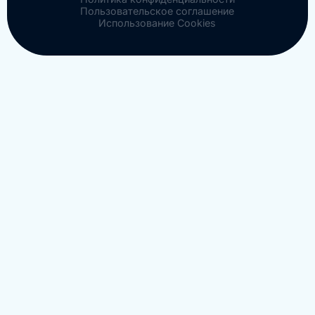
Пользовательское соглашение
Использование Cookies