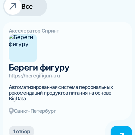
Все
Акселератор Спринт
Береги фигуру
https://beregifiguru.ru
Автоматизированная система персональных
рекомендаций продуктов питания на основе
BigData
Санкт-Петербург
1 отбор