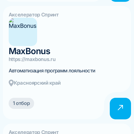
Акселератор Спринт
MaxBonus
https://maxbonus.ru
Автоматизация программ лояльности
Красноярский край
1 отбор
Акселератор Спринт