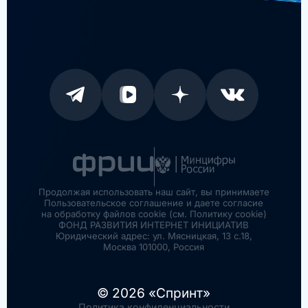
Продолжая использовать наш сайт, вы принимаете
Пользовательское соглашение и даете согласие
на обработку файлов cookie (см. Политику cookie)
ФОНД РАЗВИТИЯ ИНТЕРНЕТ ИНИЦИАТИВ
Юридический адрес: ул. Мясницкая, 13 с.18,
Москва 101000, Россия
© 2026 «Спринт»
Политика конфиденциальности