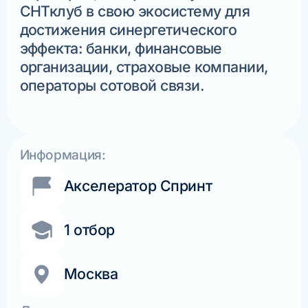
СНТклуб в свою экосистему для
достижения синергетического
эффекта: банки, финансовые
организации, страховые компании,
операторы сотовой связи.
Информация:
Акселератор Спринт
1 отбор
Москва