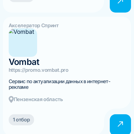
Акселератор Спринт
Vombat
https://promo.vombat.pro
Сервис по актуализации данных в интернет-
рекламе
Пензенская область
1 отбор