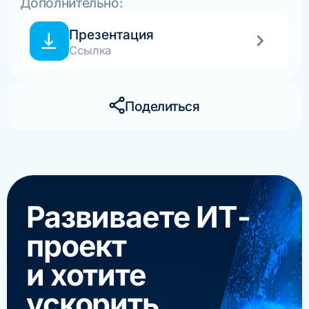
Дополнительно:
Презентация
Ссылка
Поделиться
Развиваете ИТ-
проект
и хотите
ускорить