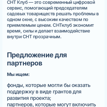
СНТ Клуб — это современный цифровой
сервис, помогающий председателям
садовых товариществ решать проблемы в
одном окне, с высоким качеством по
приемлемым ценам. СНТклуб экономит
время, силы и делает взаимодействие
внутри СНТ прозрачным.
Предложение для
партнеров
Мы ищем:
фонды, которые могли бы оказать
поддержку в виде грантов для
развития проекта;
партнеров, которые могут включить