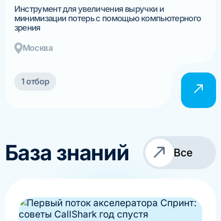
Инструмент для увеличения выручки и
минимизации потерь с помощью компьютерного
зрения
Москва
1 отбор
База знаний
Все