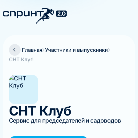
Главная
Участники и выпускники
СНТ Клуб
СНТ Клуб
Сервис для председателей и садоводов