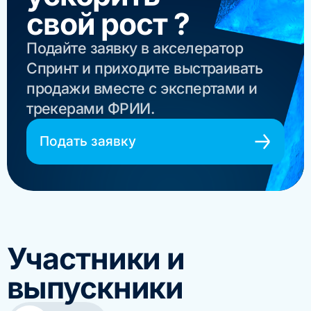
свой рост ?
Подайте заявку в акселератор
Спринт и приходите выстраивать
продажи вместе с экспертами и
трекерами ФРИИ.
Подать заявку
Участники и
выпускники