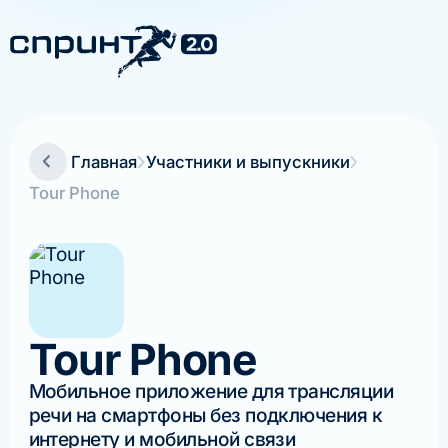
Главная
Участники и выпускники
Tour Phone
Tour Phone
Мобильное приложение для трансляции
речи на смартфоны без подключения к
интернету и мобильной связи