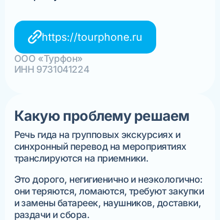
https://tourphone.ru
ООО «Турфон»
ИНН 9731041224
Какую проблему решаем
Речь гида на групповых экскурсиях и
синхронный перевод на мероприятиях
транслируются на приемники.
Это дорого, негигиенично и неэкологично:
они теряются, ломаются, требуют закупки
и замены батареек, наушников, доставки,
раздачи и сбора.