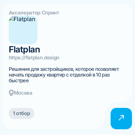
Акселератор Спринт
Flatplan
https://flatplan.design
Решение для застройщиков, которое позволяет
начать продажу квартир с отделкой в 10 раз
быстрее
Москва
1 отбор