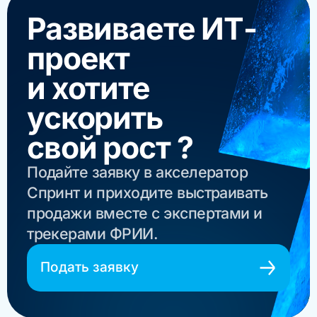
Развиваете ИТ-
проект
и хотите
ускорить
свой рост ?
Подайте заявку в акселератор
Спринт и приходите выстраивать
продажи вместе с экспертами и
трекерами ФРИИ.
Подать заявку