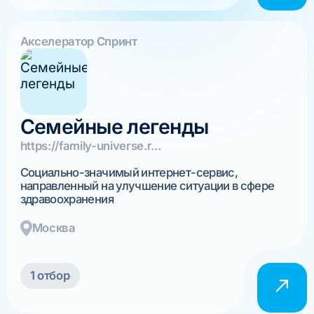
Акселератор Спринт
Семейные легенды
https://family-universe.r...
Социально-значимый интернет-сервис,
направленный на улучшение ситуации в сфере
здравоохранения
Москва
1 отбор