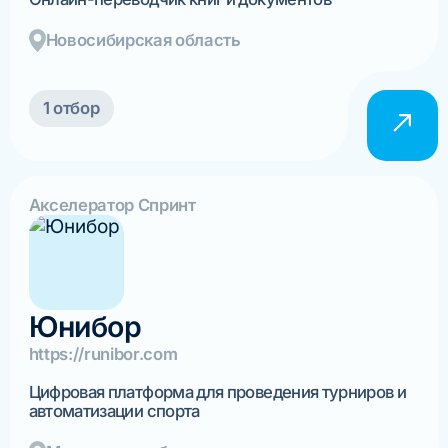
Новосибирская область
1 отбор
Акселератор Спринт
Юнибор
https://runibor.com
Цифровая платформа для проведения турниров и
автоматизации спорта