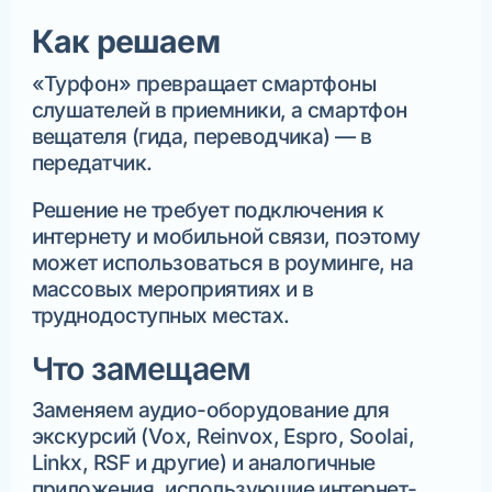
Как решаем
«Турфон» превращает смартфоны
слушателей в приемники, а смартфон
вещателя (гида, переводчика) — в
передатчик.
Решение не требует подключения к
интернету и мобильной связи, поэтому
может использоваться в роуминге, на
массовых мероприятиях и в
труднодоступных местах.
Что замещаем
Заменяем аудио-оборудование для
экскурсий (Vox, Reinvox, Espro, Soolai,
Linkx, RSF и другие) и аналогичные
приложения, использующие интернет-