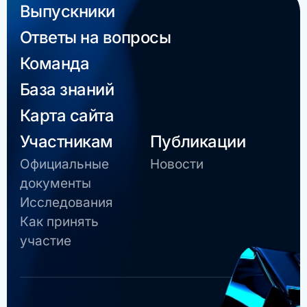
Выпускники
Ответы на вопросы
Команда
База знаний
Карта сайта
Участникам
Публикации
Официальные
Новости
документы
Исследования
Как принять
участие