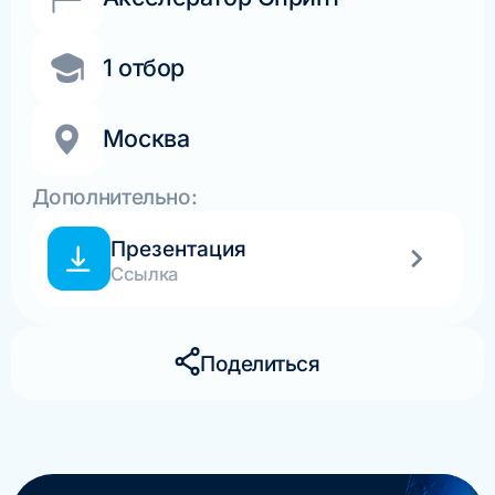
1 отбор
Москва
Дополнительно:
Презентация
Ссылка
Поделиться