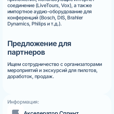
соединение (LiveTours, Vox), а также
импортное аудио-оборудование для
конференций (Bosch, DIS, Brahler
Dynamics, Philips и т.д.).
Предложение для
партнеров
Ищем сотрудничество с организаторами
мероприятий и экскурсий для пилотов,
доработок, продаж.
Информация:
Акселератор Спринт