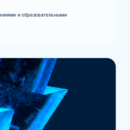
аниями и образовательными