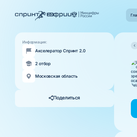
Гла
Информация:
Акселератор Спринт 2.0
2 отбор
Московская область
Поделиться