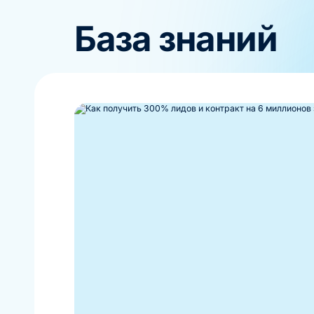
База знаний