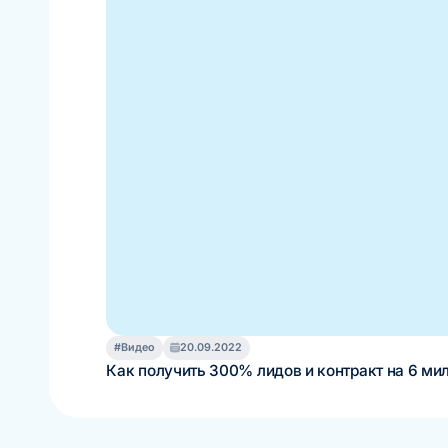
#Видео
20.09.2022
Как получить 300% лидов и контракт на 6 мил