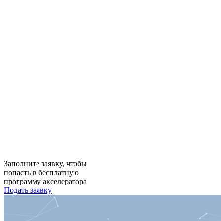
Заполните заявку, чтобы
попасть в бесплатную
программу акселератора
Подать заявку