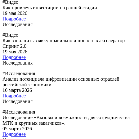
#Видео
Как привлечь инвестиции на ранней стадии
19 мая 2026
Подробнее
Исследования
#Видео
Как заполнить заявку правильно и попасть в акселератор
Спринт 2.0
19 мая 2026
Подробнее
Исследования
#Исследования
Анализ потенциала цифровизации основных отраслей
российской экономики
16 марта 2026
Подробнее
Исследования
#Исследования
Исследование «Вызовы и возможности для сотрудничества
МТК и крупных заказчиков».
05 марта 2026
Подробнее