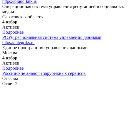
https://brand-talk.ru
Операционная система управления репутацией в социальных
медиа
Саратовская область
4 отбор
Активен
Подробнее
РСУД-региональная система управления данными
https://integriks.ru
Единое пространство управления данными
Москва
4 отбор
Активен
Подробнее
Российские аналоги зарубежных сервисов
Отзывы
Ответ 2