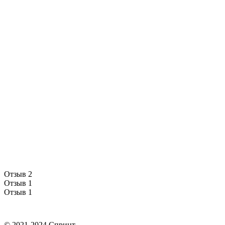
Отзыв 2
Отзыв 1
Отзыв 1
© 2021-2024 Спринт