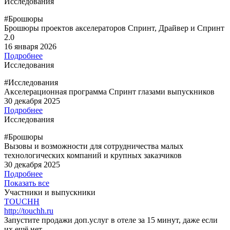
Исследования
#Брошюры
Брошюры проектов акселераторов Спринт, Драйвер и Спринт
2.0
16 января 2026
Подробнее
Исследования
#Исследования
Акселерационная программа Спринт глазами выпускников
30 декабря 2025
Подробнее
Исследования
#Брошюры
Вызовы и возможности для сотрудничества малых
технологических компаний и крупных заказчиков
30 декабря 2025
Подробнее
Показать все
Участники и выпускники
TOUCHH
http://touchh.ru
Запустите продажи доп.услуг в отеле за 15 минут, даже если
их ещё нет