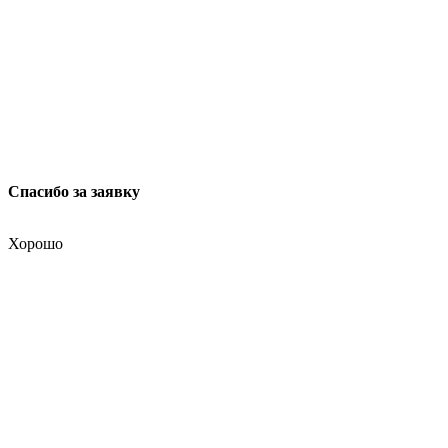
Спасибо за заявку
Хорошо