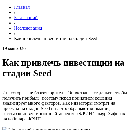
Главная
/
База знаний
/
Исследования
/
Как привлечь инвестиции на стадии Seed
19 мая 2026
Как привлечь инвестиции на
стадии Seed
Инвестор — не благотворитель. Он вкладывает деньги, чтобы
получить прибыль, поэтому перед принятием решения
анализирует много факторов. Как инвесторы смотрят на
проекты на стадии Seed и на что обращают внимание,
рассказал инвестиционный менеджер ФРИИ Тимур Хафизов
на вебинаре ФРИИ.
На что обращают внимание инвесторы