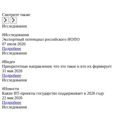
Смотрите также
Исследования
#Исследования
Экспортный потенциал российского НОПО
07 июля 2026
Подробнее
Исследования
#Видео
Приоритетные направления: что это такое и кто их формирует
31 мая 2026
Подробнее
Исследования
#Новости
Какие ИТ-проекты государство поддерживает в 2026 году
22 мая 2026
Подробнее
Исследования