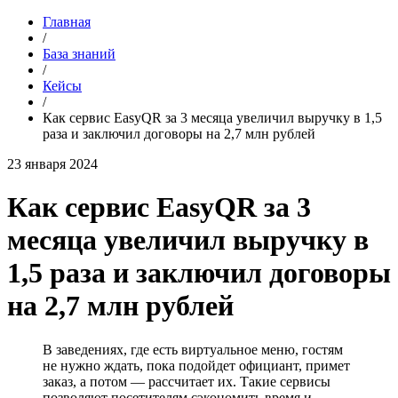
Главная
/
База знаний
/
Кейсы
/
Как сервис EasyQR за 3 месяца увеличил выручку в 1,5
раза и заключил договоры на 2,7 млн рублей
23 января 2024
Как сервис EasyQR за 3
месяца увеличил выручку в
1,5 раза и заключил договоры
на 2,7 млн рублей
В заведениях, где есть виртуальное меню, гостям
не нужно ждать, пока подойдет официант, примет
заказ, а потом — рассчитает их. Такие сервисы
позволяют посетителям сэкономить время и