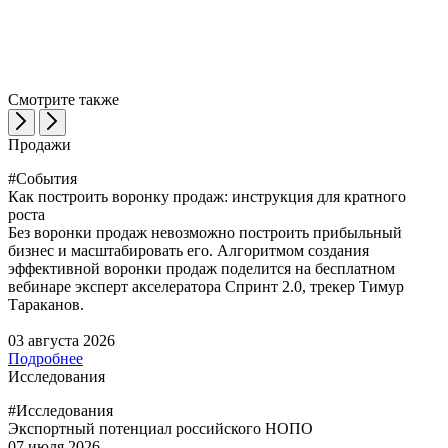
Смотрите также
Продажи
#События
Как построить воронку продаж: инструкция для кратного
роста
Без воронки продаж невозможно построить прибыльный
бизнес и масштабировать его. Алгоритмом создания
эффективной воронки продаж поделится на бесплатном
вебинаре эксперт акселератора Спринт 2.0, трекер Тимур
Тараканов.
03 августа 2026
Подробнее
Исследования
#Исследования
Экспортный потенциал российского НОПО
07 июля 2026