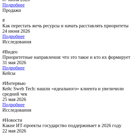
Подробнее
Продажи
#
Как перестать жечь ресурсы и начать расставлять приоритеты
24 июня 2026
Подробнее
Исследования
#Видео
Приоритетные направления: что это такое и кто их формирует
31 мая 2026
Подробнее
Кейсы
#Интервью
Кейс Sweb Tech: нашли «идеального» клиента и увеличили
средний чек
25 мая 2026
Подробнее
Исследования
#Новости
Какие ИТ-проекты государство поддерживает в 2026 году
22 мая 2026