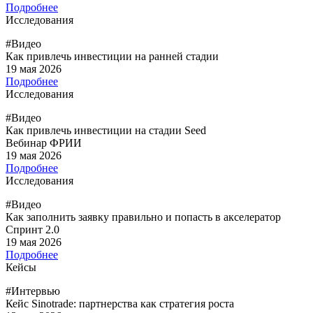
Подробнее
Исследования
#Видео
Как привлечь инвестиции на ранней стадии
19 мая 2026
Подробнее
Исследования
#Видео
Как привлечь инвестиции на стадии Seed
Вебинар ФРИИ
19 мая 2026
Подробнее
Исследования
#Видео
Как заполнить заявку правильно и попасть в акселератор
Спринт 2.0
19 мая 2026
Подробнее
Кейсы
#Интервью
Кейс Sinotrade: партнерства как стратегия роста