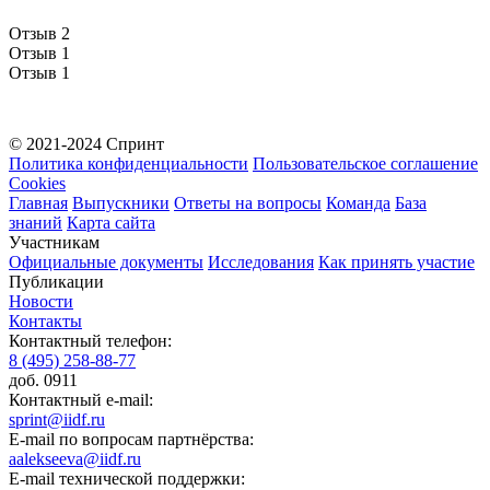
Отзыв 2
Отзыв 1
Отзыв 1
© 2021-2024 Спринт
Политика конфиденциальности
Пользовательское соглашение
Cookies
Главная
Выпускники
Ответы на вопросы
Команда
База
знаний
Карта сайта
Участникам
Официальные документы
Исследования
Как принять участие
Публикации
Новости
Контакты
Контактный телефон:
8 (495) 258-88-77
доб. 0911
Контактный e-mail:
sprint@iidf.ru
E-mail по вопросам партнёрства:
aalekseeva@iidf.ru
E-mail технической поддержки: