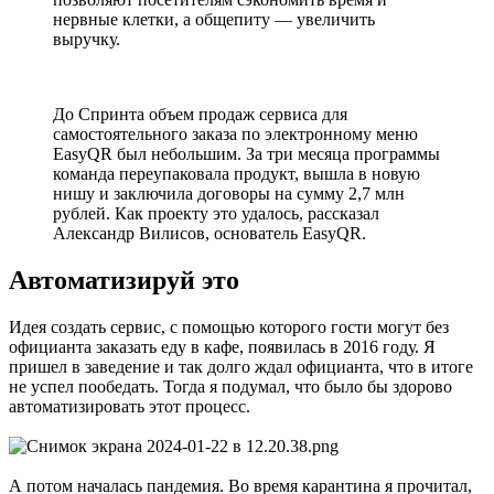
нервные клетки, а общепиту — увеличить
выручку.
До Спринта объем продаж сервиса для
самостоятельного заказа по электронному меню
EasyQR был небольшим. За три месяца программы
команда переупаковала продукт, вышла в новую
нишу и заключила договоры на сумму 2,7 млн
рублей. Как проекту это удалось, рассказал
Александр Вилисов, основатель EasyQR.
Автоматизируй это
Идея создать сервис, с помощью которого гости могут без
официанта заказать еду в кафе, появилась в 2016 году. Я
пришел в заведение и так долго ждал официанта, что в итоге
не успел пообедать. Тогда я подумал, что было бы здорово
автоматизировать этот процесс.
А потом началась пандемия. Во время карантина я прочитал,