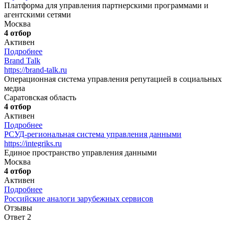
Платформа для управления партнерскими программами и
агентскими сетями
Москва
4 отбор
Активен
Подробнее
Brand Talk
https://brand-talk.ru
Операционная система управления репутацией в социальных
медиа
Саратовская область
4 отбор
Активен
Подробнее
РСУД-региональная система управления данными
https://integriks.ru
Единое пространство управления данными
Москва
4 отбор
Активен
Подробнее
Российские аналоги зарубежных сервисов
Отзывы
Ответ 2