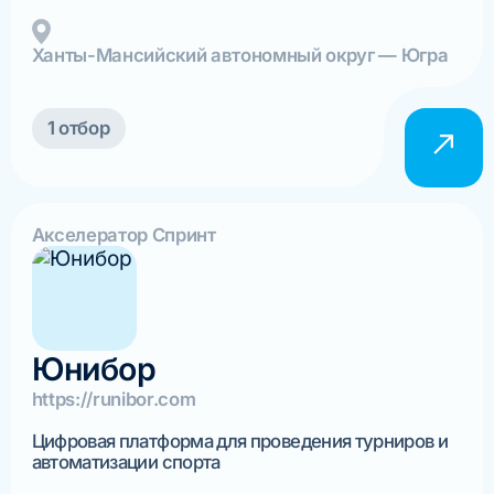
Ханты-Мансийский автономный округ — Югра
1 отбор
Акселератор Спринт
Юнибор
https://runibor.com
Цифровая платформа для проведения турниров и
автоматизации спорта