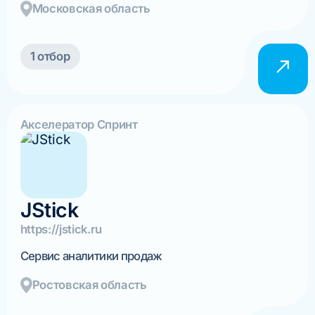
Московская область
1 отбор
Акселератор Спринт
JStick
https://jstick.ru
Сервис аналитики продаж
Ростовская область