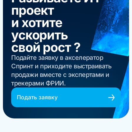
проект
и хотите
ускорить
свой рост ?
Подайте заявку в акселератор
Спринт и приходите выстраивать
продажи вместе с экспертами и
трекерами ФРИИ.
Подать заявку