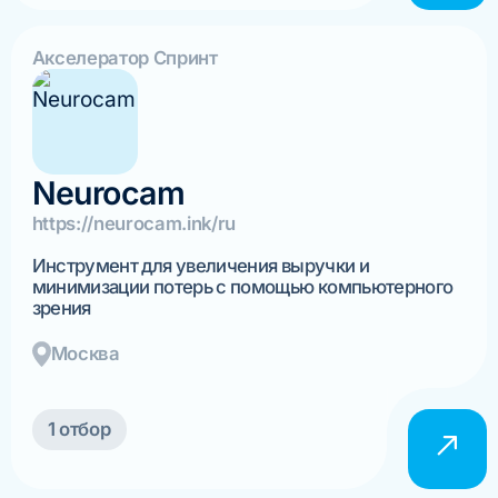
Акселератор Спринт
Neurocam
https://neurocam.ink/ru
Инструмент для увеличения выручки и
минимизации потерь с помощью компьютерного
зрения
Москва
1 отбор