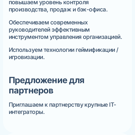
повышаем уровень контроля
производства, продаж и бэк-офиса.
Обеспечиваем современных
руководителей эффективным
инструментом управления организацией.
Используем технологии геймификации /
игровизации.
Предложение для
партнеров
Приглашаем к партнерству крупные IT-
интеграторы.