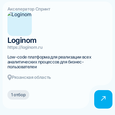
Акселератор Спринт
Loginom
https://loginom.ru
Low-code платформа для реализации всех
аналитических процессов для бизнес-
пользователеи
Рязанская область
1 отбор