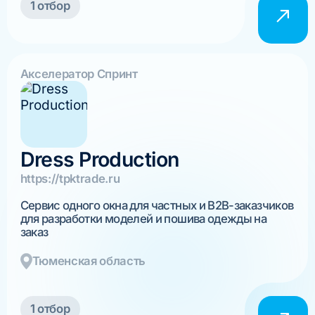
1 отбор
Акселератор Спринт
Dress Production
https://tpktrade.ru
Сервис одного окна для частных и B2B-заказчиков
для разработки моделей и пошива одежды на
заказ
Тюменская область
1 отбор