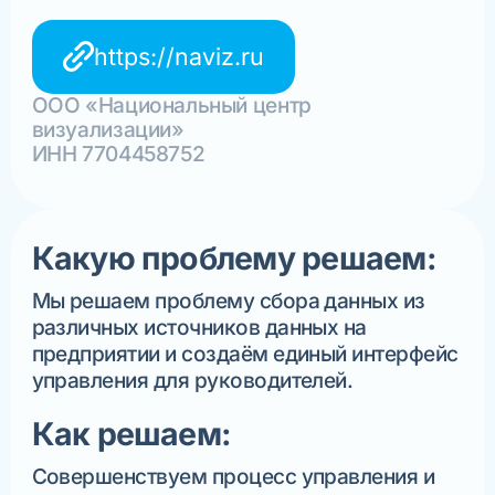
https://naviz.ru
ООО «Национальный центр
визуализации»
ИНН 7704458752
Какую проблему решаем:
Мы решаем проблему сбора данных из
различных источников данных на
предприятии и создаём единый интерфейс
управления для руководителей.
Как решаем:
Совершенствуем процесс управления и