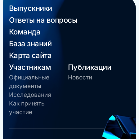
Выпускники
Ответы на вопросы
Команда
База знаний
Карта сайта
Участникам
Публикации
Официальные
Новости
документы
Исследования
Как принять
участие