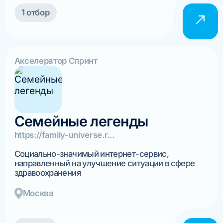
1 отбор
Акселератор Спринт
Семейные легенды
https://family-universe.r...
Социально-значимый интернет-сервис,
направленный на улучшение ситуации в сфере
здравоохранения
Москва