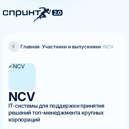
Главная
Участники и выпускники
NCV
NCV
IT-системы для поддержки принятия
решений топ-менеджмента крупных
корпораций