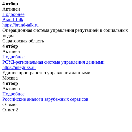
4 отбор
Активен
Подробнее
Brand Talk
https://brand-talk.ru
Операционная система управления репутацией в социальных
медиа
Саратовская область
4 отбор
Активен
Подробнее
РСУД-региональная система управления данными
https://integriks.ru
Единое пространство управления данными
Москва
4 отбор
Активен
Подробнее
Российские аналоги зарубежных сервисов
Отзывы
Ответ 2