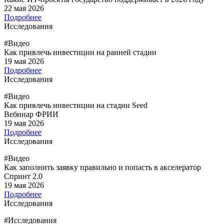
22 мая 2026
Подробнее
Исследования
#Видео
Как привлечь инвестиции на ранней стадии
19 мая 2026
Подробнее
Исследования
#Видео
Как привлечь инвестиции на стадии Seed
Вебинар ФРИИ
19 мая 2026
Подробнее
Исследования
#Видео
Как заполнить заявку правильно и попасть в акселератор
Спринт 2.0
19 мая 2026
Подробнее
Исследования
#Исследования