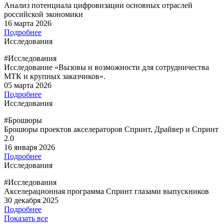
Анализ потенциала цифровизации основных отраслей
российской экономики
16 марта 2026
Подробнее
Исследования
#Исследования
Исследование «Вызовы и возможности для сотрудничества
МТК и крупных заказчиков».
05 марта 2026
Подробнее
Исследования
#Брошюры
Брошюры проектов акселераторов Спринт, Драйвер и Спринт
2.0
16 января 2026
Подробнее
Исследования
#Исследования
Акселерационная программа Спринт глазами выпускников
30 декабря 2025
Подробнее
Показать все