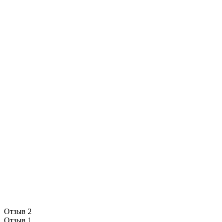
Отзыв 2
Отзыв 1