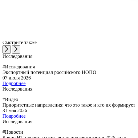
Смотрите также
Исследования
#Исследования
Экспортный потенциал российского НОПО
07 июля 2026
Подробнее
Исследования
#Видео
Приоритетные направления: что это такое и кто их формирует
31 мая 2026
Подробнее
Исследования
#Новости
Какие ИТ-проекты государство поддерживает в 2026 году