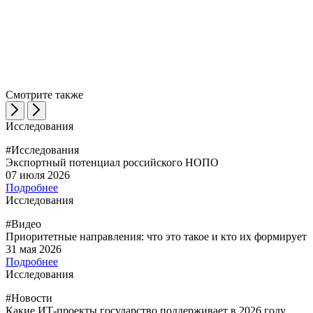
Смотрите также
Исследования
#Исследования
Экспортный потенциал российского НОПО
07 июля 2026
Подробнее
Исследования
#Видео
Приоритетные направления: что это такое и кто их формирует
31 мая 2026
Подробнее
Исследования
#Новости
Какие ИТ-проекты государство поддерживает в 2026 году