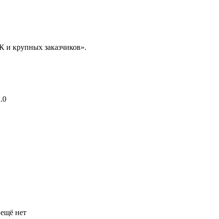
 и крупных заказчиков».
.0
 ещё нет