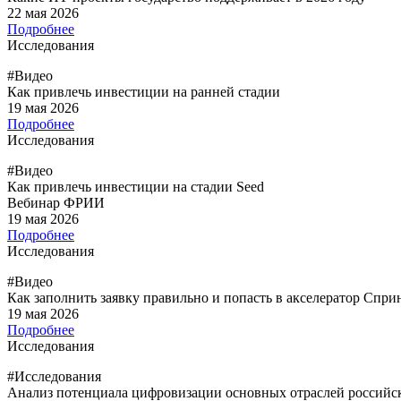
22 мая 2026
Подробнее
Исследования
#Видео
Как привлечь инвестиции на ранней стадии
19 мая 2026
Подробнее
Исследования
#Видео
Как привлечь инвестиции на стадии Seed
Вебинар ФРИИ
19 мая 2026
Подробнее
Исследования
#Видео
Как заполнить заявку правильно и попасть в акселератор Сприн
19 мая 2026
Подробнее
Исследования
#Исследования
Анализ потенциала цифровизации основных отраслей российс