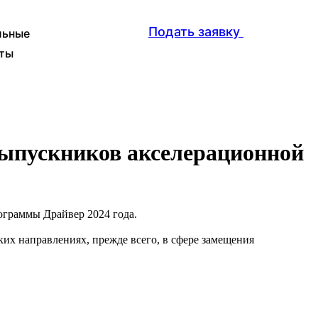
Подать заявку
льные
ты
выпускников акселерационной
граммы Драйвер 2024 года.
их направлениях, прежде всего, в сфере замещения