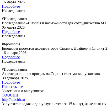
16 марта 2026
Подробнее
Исследования
#Исследования
Исследование «Вызовы и возможности для сотрудничества МТК
05 марта 2026
Подробнее
Исследования
#Брошюры
Брошюры проектов акселераторов Спринт, Драйвер и Спринт 2
16 января 2026
Подробнее
Исследования
#Исследования
Акселерационная программа Спринт глазами выпускников
30 декабря 2025
Подробнее
Показать все
Участники и выпускники
TOUCHH
http://touchh.ru
Запустите продажи доп.услуг в отеле за 15 минут, даже если их