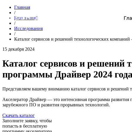
Главная
/
Гла
База знаний
/
Исследования
/
Каталог сервисов и решений технологических компаний
15 декабря 2024
Каталог сервисов и решений 
программы Драйвер 2024 год
Представляем вашему вниманию каталог сервисов и решений 
Акселератор Драйвер — это интенсивная программа развития 
зарубежного ПО и развития прорывных технологий.
Скачать каталог
Заполните заявку, чтобы
попасть в бесплатную
программу акселератора