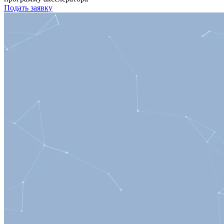
Подать заявку