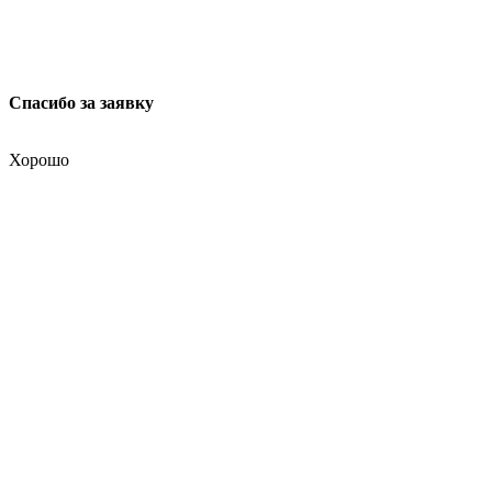
Спасибо за заявку
Хорошо