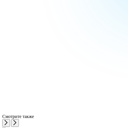
Смотрите также