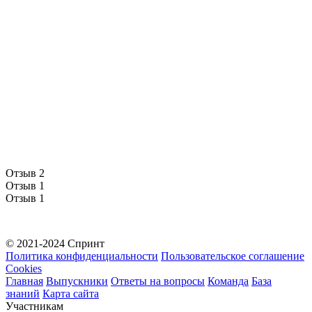
Отзыв 2
Отзыв 1
Отзыв 1
© 2021-2024 Спринт
Политика конфиденциальности
Пользовательское соглашение
Cookies
Главная
Выпускники
Ответы на вопросы
Команда
База
знаний
Карта сайта
Участникам