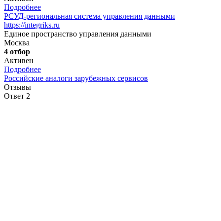
Подробнее
РСУД-региональная система управления данными
https://integriks.ru
Единое пространство управления данными
Москва
4 отбор
Активен
Подробнее
Российские аналоги зарубежных сервисов
Отзывы
Ответ 2