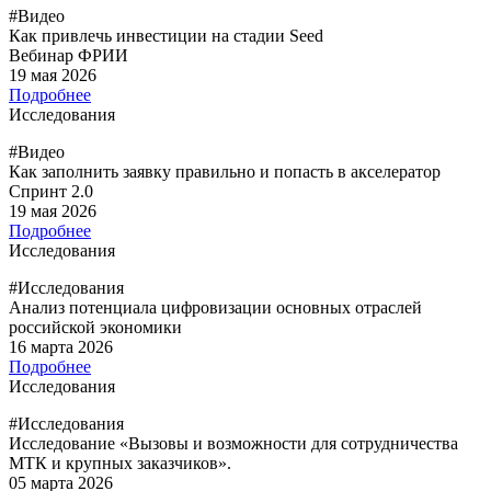
#Видео
Как привлечь инвестиции на стадии Seed
Вебинар ФРИИ
19 мая 2026
Подробнее
Исследования
#Видео
Как заполнить заявку правильно и попасть в акселератор
Спринт 2.0
19 мая 2026
Подробнее
Исследования
#Исследования
Анализ потенциала цифровизации основных отраслей
российской экономики
16 марта 2026
Подробнее
Исследования
#Исследования
Исследование «Вызовы и возможности для сотрудничества
МТК и крупных заказчиков».
05 марта 2026