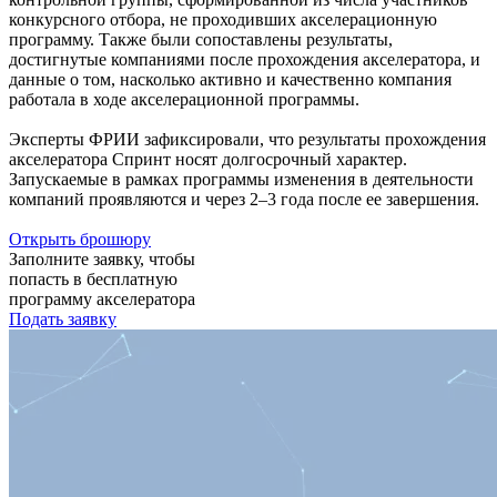
конкурсного отбора, не проходивших акселерационную
программу. Также были сопоставлены результаты,
достигнутые компаниями после прохождения акселератора, и
данные о том, насколько активно и качественно компания
работала в ходе акселерационной программы.
Эксперты ФРИИ зафиксировали, что результаты прохождения
акселератора Спринт носят долгосрочный характер.
Запускаемые в рамках программы изменения в деятельности
компаний проявляются и через 2–3 года после ее завершения.
Открыть брошюру
Заполните заявку, чтобы
попасть в бесплатную
программу акселератора
Подать заявку