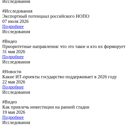
Исследования
#Исследования
Экспортный потенциал российского НОПО
07 июля 2026
Подробнее
Исследования
#Видео
Приоритетные направления: что это такое и кто их формирует
31 мая 2026
Подробнее
Исследования
#Новости
Какие ИТ-проекты государство поддерживает в 2026 году
22 мая 2026
Подробнее
Исследования
#Видео
Как привлечь инвестиции на ранней стадии
19 мая 2026
Подробнее
Исследования