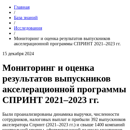
Главная
/
База знаний
/
Исследования
/
Мониторинг и оценка результатов выпускников
акселерационной программы СПРИНТ 2021–2023 гг.
15 декабря 2024
Мониторинг и оценка
результатов выпускников
акселерационной программы
СПРИНТ 2021–2023 гг.
Были проанализированы динамика выручки, численности
сотрудников, налоговых выплат и прибыли 392 выпускников
акселератора Спринт (2021–2023 гг.) и свыше 1400 компаний
контрольной группы, сформированной из числа участников